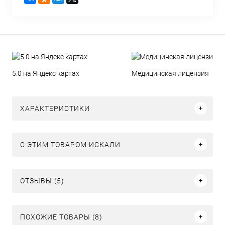
5.0 на Яндекс картах
Медицинская лицензия
ХАРАКТЕРИСТИКИ
C ЭТИМ ТОВАРОМ ИСКАЛИ
ОТЗЫВЫ (5)
ПОХОЖИЕ ТОВАРЫ (8)