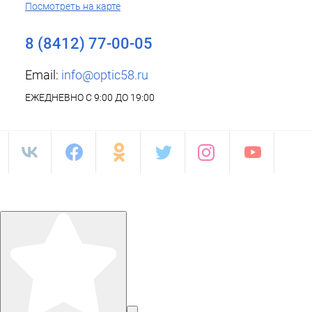
Посмотреть на карте
8 (8412) 77-00-05
Email:
info@optic58.ru
ЕЖЕДНЕВНО С 9:00 ДО 19:00