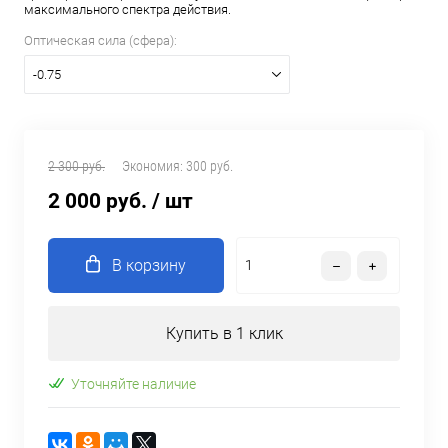
максимального спектра действия.
Оптическая сила (сфера):
-0.75
2 300 руб.
Экономия:
300 руб.
2 000 руб.
/ шт
В корзину
Купить в 1 клик
Уточняйте наличие