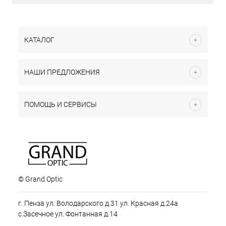
КАТАЛОГ
НАШИ ПРЕДЛОЖЕНИЯ
ПОМОЩЬ И СЕРВИСЫ
© Grand Optic
г. Пенза ул. Володарского д.31 ул. Красная д.24а
с.Засечное ул. Фонтанная д.14