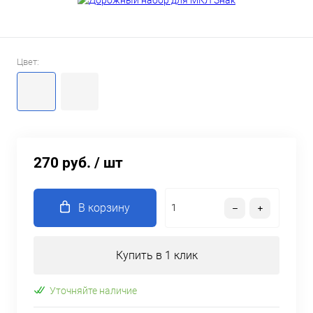
Цвет:
270 руб.
/ шт
В корзину
Купить в 1 клик
Уточняйте наличие