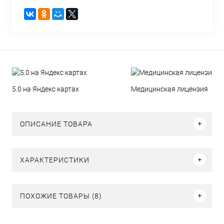
5.0 на Яндекс картах
Медицинская лицензия
ОПИСАНИЕ ТОВАРА
ХАРАКТЕРИСТИКИ
ПОХОЖИЕ ТОВАРЫ (8)