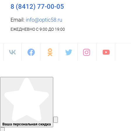
8 (8412) 77-00-05
Email:
info@optic58.ru
ЕЖЕДНЕВНО С 9:00 ДО 19:00
Ваша персональная скидка