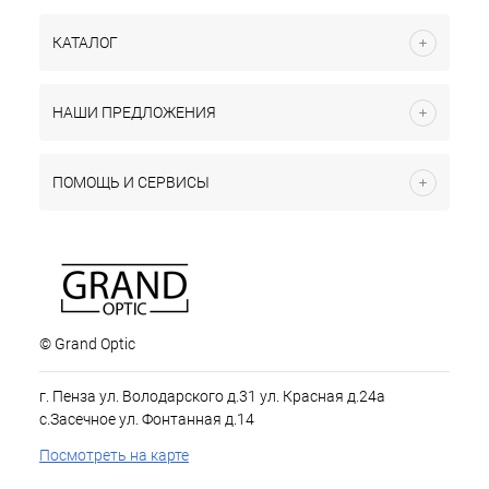
КАТАЛОГ
НАШИ ПРЕДЛОЖЕНИЯ
ПОМОЩЬ И СЕРВИСЫ
© Grand Optic
г. Пенза ул. Володарского д.31 ул. Красная д.24а
с.Засечное ул. Фонтанная д.14
Посмотреть на карте