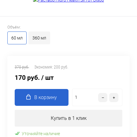
Объём:
60 мл
360 мл
370 руб.
Экономия:
200 руб.
170 руб.
/ шт
В корзину
Купить в 1 клик
Уточняйте наличие