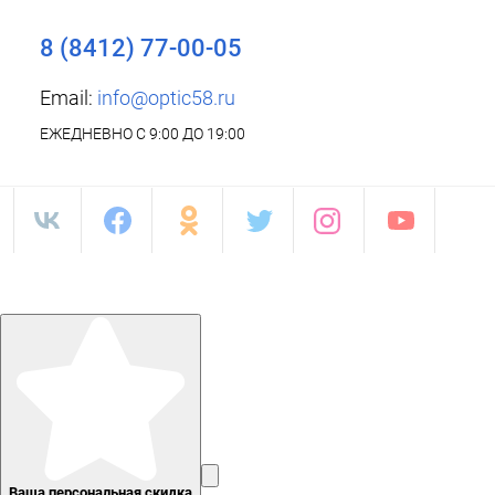
8 (8412) 77-00-05
Email:
info@optic58.ru
ЕЖЕДНЕВНО С 9:00 ДО 19:00
Ваша персональная скидка