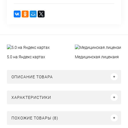
5.0 на Яндекс картах
Медицинская лицензия
ОПИСАНИЕ ТОВАРА
ХАРАКТЕРИСТИКИ
ПОХОЖИЕ ТОВАРЫ (8)