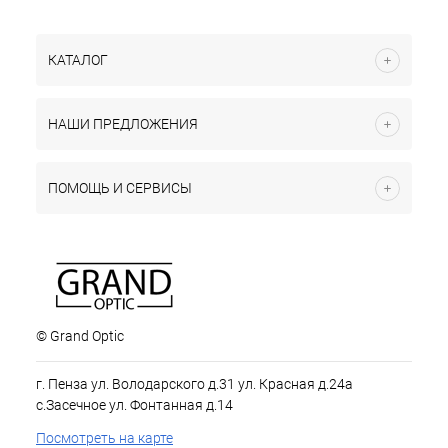
КАТАЛОГ
НАШИ ПРЕДЛОЖЕНИЯ
ПОМОЩЬ И СЕРВИСЫ
© Grand Optic
г. Пенза ул. Володарского д.31 ул. Красная д.24а
с.Засечное ул. Фонтанная д.14
Посмотреть на карте