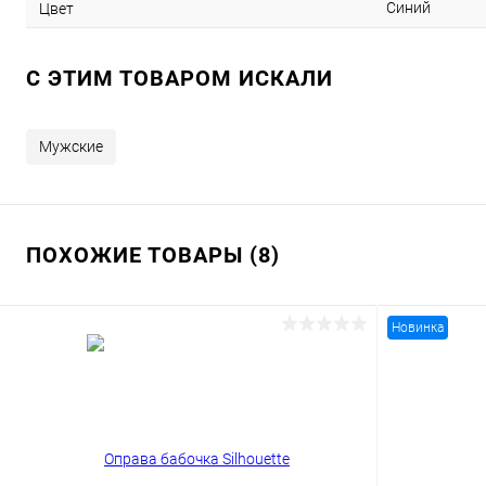
Синий
Цвет
C ЭТИМ ТОВАРОМ ИСКАЛИ
Мужские
ПОХОЖИЕ ТОВАРЫ (8)
Новинка