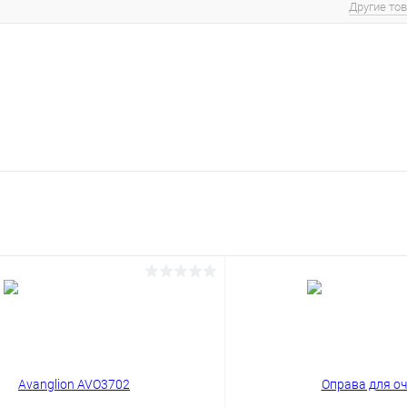
Другие то