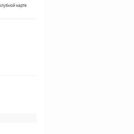
клубной карте