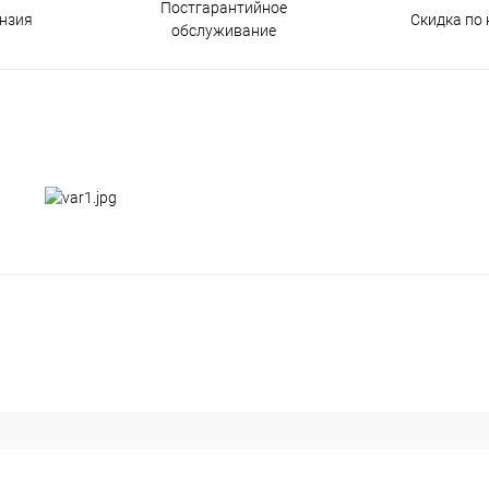
Постгарантийное
нзия
Скидка по 
обслуживание