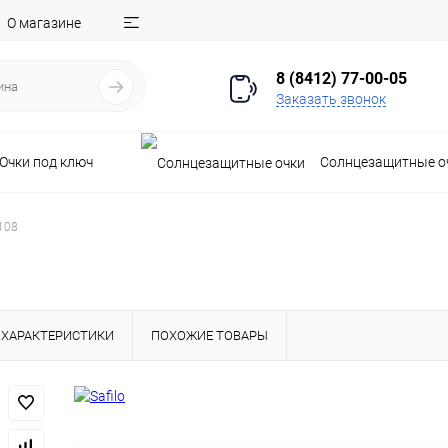
О магазине
8 (8412) 77-00-05
Заказать звонок
Очки под ключ
Солнцезащитные о
 108
ХАРАКТЕРИСТИКИ
ПОХОЖИЕ ТОВАРЫ