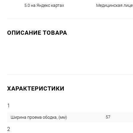
5.0 на Яндекс картах
Медицинская лице
ОПИСАНИЕ ТОВАРА
ХАРАКТЕРИСТИКИ
1
57
Ширина проема ободка, (мм)
2