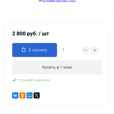
2 800 руб.
/ шт
В корзину
Купить в 1 клик
Уточняйте наличие