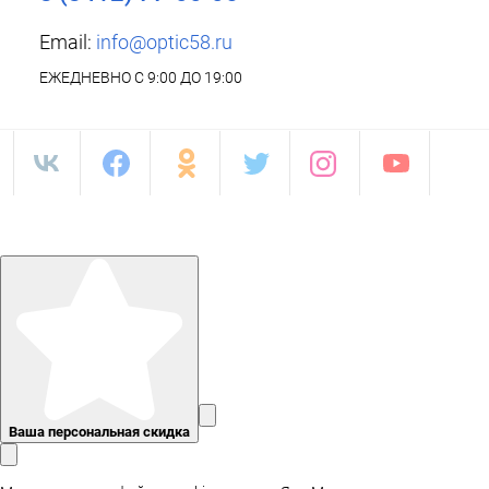
Email:
info@optic58.ru
ЕЖЕДНЕВНО С 9:00 ДО 19:00
Ваша персональная скидка