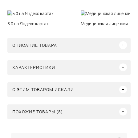
5.0 на Яндекс картах
Медицинская лицензия
ОПИСАНИЕ ТОВАРА
ХАРАКТЕРИСТИКИ
C ЭТИМ ТОВАРОМ ИСКАЛИ
ПОХОЖИЕ ТОВАРЫ (8)