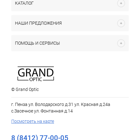
КАТАЛОГ
НАШИ ПРЕДЛОЖЕНИЯ
ПОМОЩЬ И СЕРВИСЫ
© Grand Optic
г. Пенза ул. Володарского д.31 ул. Красная д.24а
с.Засечное ул. Фонтанная д.14
Посмотреть на карте
8 (8412) 77-00-05