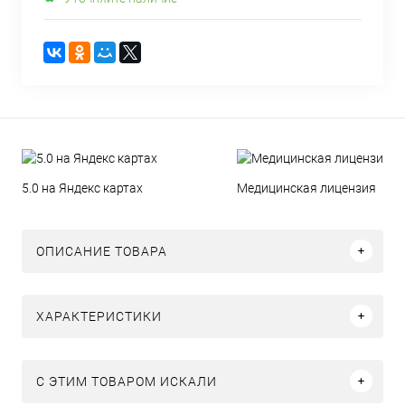
5.0 на Яндекс картах
Медицинская лицензия
ОПИСАНИЕ ТОВАРА
ХАРАКТЕРИСТИКИ
C ЭТИМ ТОВАРОМ ИСКАЛИ