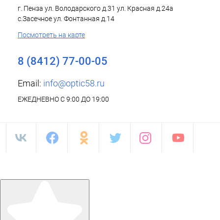
г. Пенза ул. Володарского д.31 ул. Красная д.24а
с.Засечное ул. Фонтанная д.14
Посмотреть на карте
8 (8412) 77-00-05
Email:
info@optic58.ru
ЕЖЕДНЕВНО С 9:00 ДО 19:00