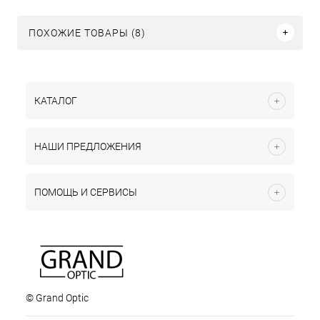
ПОХОЖИЕ ТОВАРЫ (8)
КАТАЛОГ
НАШИ ПРЕДЛОЖЕНИЯ
ПОМОЩЬ И СЕРВИСЫ
© Grand Optic