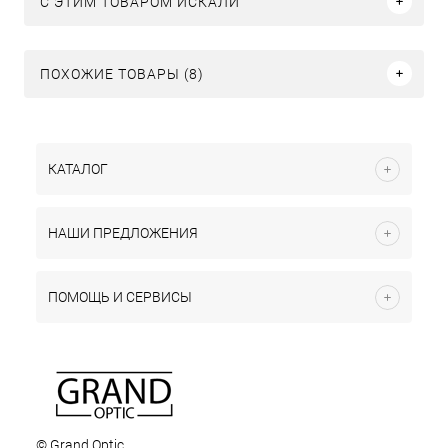
C ЭТИМ ТОВАРОМ ИСКАЛИ
ПОХОЖИЕ ТОВАРЫ (8)
КАТАЛОГ
НАШИ ПРЕДЛОЖЕНИЯ
ПОМОЩЬ И СЕРВИСЫ
© Grand Optic