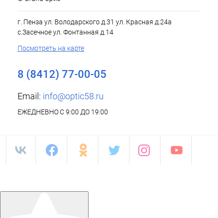
г. Пенза ул. Володарского д.31 ул. Красная д.24а
с.Засечное ул. Фонтанная д.14
Посмотреть на карте
8 (8412) 77-00-05
Email:
info@optic58.ru
ЕЖЕДНЕВНО С 9:00 ДО 19:00