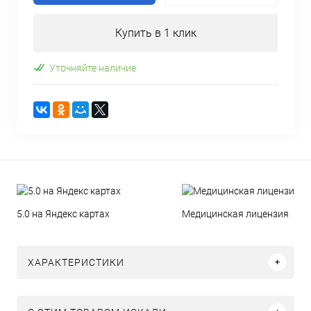
Купить в 1 клик
Уточняйте наличие
5.0 на Яндекс картах
Медицинская лицензия
ХАРАКТЕРИСТИКИ