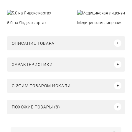
5.0 на Яндекс картах
Медицинская лицензия
ОПИСАНИЕ ТОВАРА
ХАРАКТЕРИСТИКИ
C ЭТИМ ТОВАРОМ ИСКАЛИ
ПОХОЖИЕ ТОВАРЫ (8)