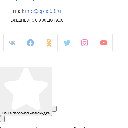
Email:
info@optic58.ru
ЕЖЕДНЕВНО С 9:00 ДО 19:00
Ваша персональная скидка