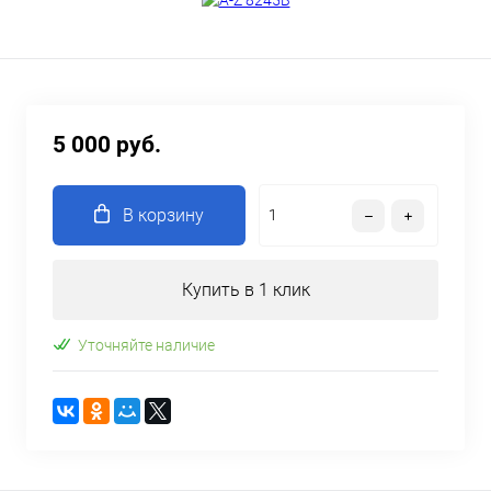
5 000 руб.
В корзину
Купить в 1 клик
Уточняйте наличие