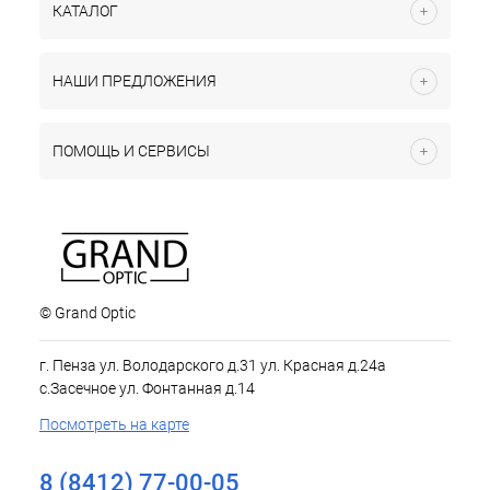
КАТАЛОГ
НАШИ ПРЕДЛОЖЕНИЯ
ПОМОЩЬ И СЕРВИСЫ
© Grand Optic
г. Пенза ул. Володарского д.31 ул. Красная д.24а
с.Засечное ул. Фонтанная д.14
Посмотреть на карте
8 (8412) 77-00-05