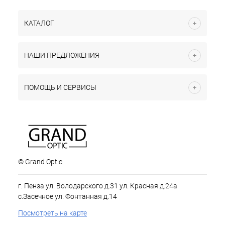
КАТАЛОГ
НАШИ ПРЕДЛОЖЕНИЯ
ПОМОЩЬ И СЕРВИСЫ
© Grand Optic
г. Пенза ул. Володарского д.31 ул. Красная д.24а
с.Засечное ул. Фонтанная д.14
Посмотреть на карте