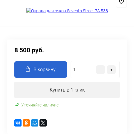
8 500 руб.
В корзину
Купить в 1 клик
Уточняйте наличие