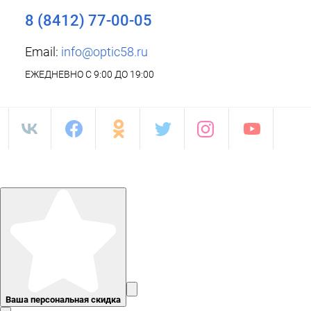
8 (8412) 77-00-05
Email:
info@optic58.ru
ЕЖЕДНЕВНО С 9:00 ДО 19:00
Ваша персональная скидка