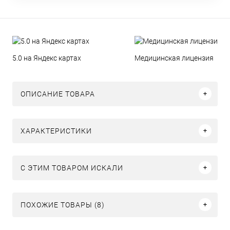
5.0 на Яндекс картах
Медицинская лицензия
ОПИСАНИЕ ТОВАРА
ХАРАКТЕРИСТИКИ
C ЭТИМ ТОВАРОМ ИСКАЛИ
ПОХОЖИЕ ТОВАРЫ (8)