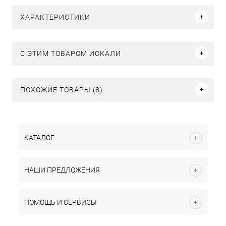
ХАРАКТЕРИСТИКИ
C ЭТИМ ТОВАРОМ ИСКАЛИ
ПОХОЖИЕ ТОВАРЫ (8)
КАТАЛОГ
НАШИ ПРЕДЛОЖЕНИЯ
ПОМОЩЬ И СЕРВИСЫ