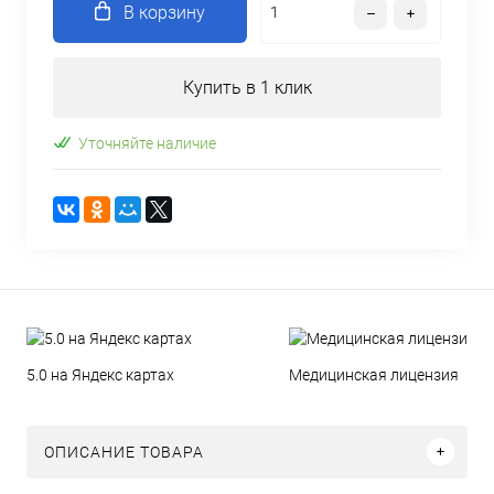
В корзину
Купить в 1 клик
Уточняйте наличие
5.0 на Яндекс картах
Медицинская лицензия
ОПИСАНИЕ ТОВАРА