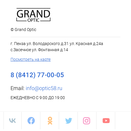
© Grand Optic
г. Пенза ул. Володарского д.31 ул. Красная д.24а
с.Засечное ул. Фонтанная д.14
Посмотреть на карте
8 (8412) 77-00-05
Email:
info@optic58.ru
ЕЖЕДНЕВНО С 9:00 ДО 19:00