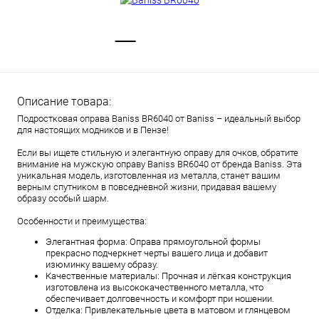
Описание товара:
Подростковая оправа Baniss BR6040 от Baniss – идеальный выбор
для настоящих модников и в Пензе!
Если вы ищете стильную и элегантную оправу для очков, обратите
внимание на мужскую оправу Baniss BR6040 от бренда Baniss. Эта
уникальная модель, изготовленная из металла, станет вашим
верным спутником в повседневной жизни, придавая вашему
образу особый шарм.
Особенности и преимущества:
Элегантная форма: Оправа прямоугольной формы
прекрасно подчеркнет черты вашего лица и добавит
изюминку вашему образу.
Качественные материалы: Прочная и лёгкая конструкция
изготовлена из высококачественного металла, что
обеспечивает долговечность и комфорт при ношении.
Отделка: Привлекательные цвета в матовом и глянцевом