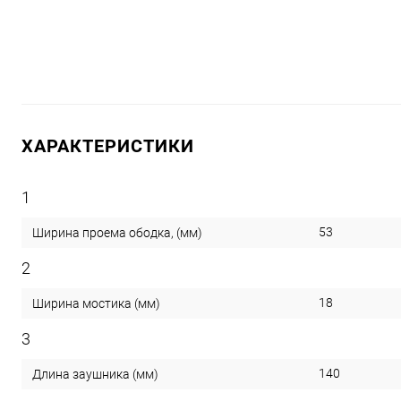
ХАРАКТЕРИСТИКИ
1
53
Ширина проема ободка, (мм)
2
18
Ширина мостика (мм)
3
140
Длина заушника (мм)