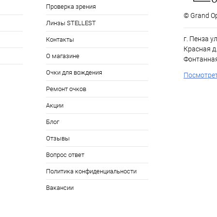
Проверка зрения
© Grand Op
Линзы STELLEST
г. Пенза у
Контакты
Красная д.
О магазине
Фонтанная
Очки для вождения
Посмотрет
Ремонт очков
Акции
Блог
Отзывы
Вопрос ответ
Политика конфиденциальности
Вакансии