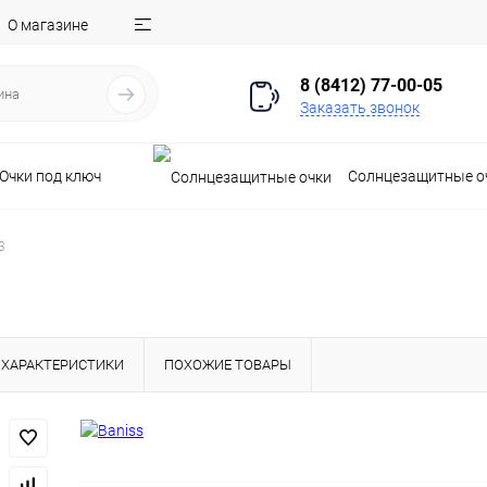
О магазине
8 (8412) 77-00-05
Заказать звонок
Очки под ключ
Солнцезащитные о
3
ХАРАКТЕРИСТИКИ
ПОХОЖИЕ ТОВАРЫ