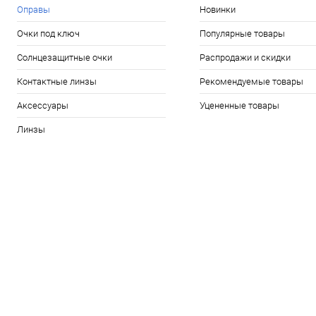
Оправы
Новинки
Очки под ключ
Популярные товары
Солнцезащитные очки
Распродажи и скидки
Контактные линзы
Рекомендуемые товары
Аксессуары
Уцененные товары
Линзы