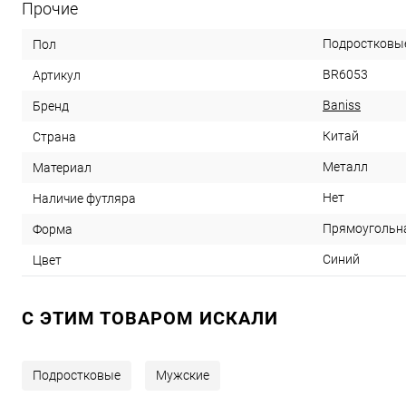
Прочие
Подростковы
Пол
BR6053
Артикул
Baniss
Бренд
Китай
Страна
Металл
Материал
Нет
Наличие футляра
Прямоугольн
Форма
Синий
Цвет
C ЭТИМ ТОВАРОМ ИСКАЛИ
Подростковые
Мужские