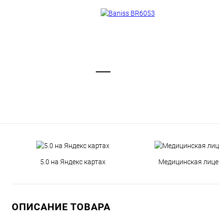
5.0 на Яндекс картах
Медицинская лице
ОПИСАНИЕ ТОВАРА