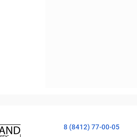
Уточняйте наличие
8 (8412) 77-00-05