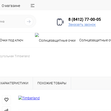
О магазине
8 (8412) 77-00-05
Заказать звонок
Очки под ключ
Солнцезащитные о
угольная Timberland
ХАРАКТЕРИСТИКИ
ПОХОЖИЕ ТОВАРЫ