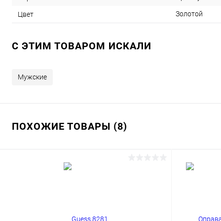
Золотой
Цвет
C ЭТИМ ТОВАРОМ ИСКАЛИ
Мужские
ПОХОЖИЕ ТОВАРЫ (8)