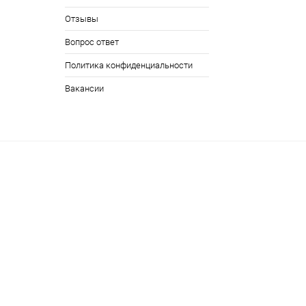
Отзывы
Вопрос ответ
Политика конфиденциальности
Вакансии