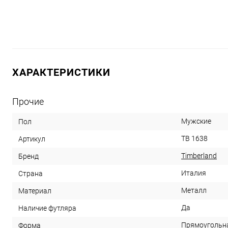
ХАРАКТЕРИСТИКИ
Прочие
Мужские
Пол
TB 1638
Артикул
Timberland
Бренд
Италия
Страна
Металл
Материал
Да
Наличие футляра
Прямоугольн
Форма