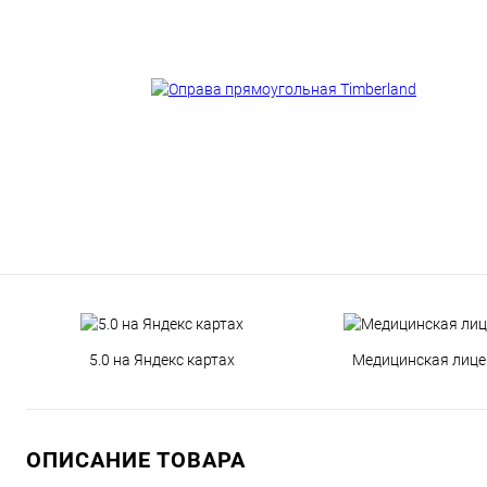
5.0 на Яндекс картах
Медицинская лице
ОПИСАНИЕ ТОВАРА