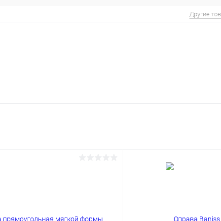
Другие то