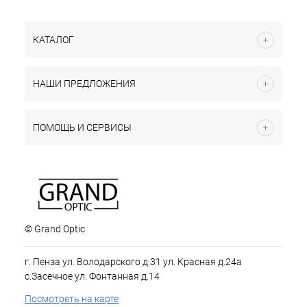
КАТАЛОГ
НАШИ ПРЕДЛОЖЕНИЯ
ПОМОЩЬ И СЕРВИСЫ
© Grand Optic
г. Пенза ул. Володарского д.31 ул. Красная д.24а
с.Засечное ул. Фонтанная д.14
Посмотреть на карте