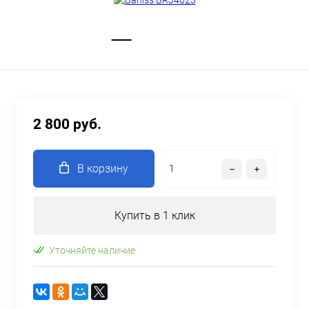
2 800 руб.
В корзину
Купить в 1 клик
Уточняйте наличие