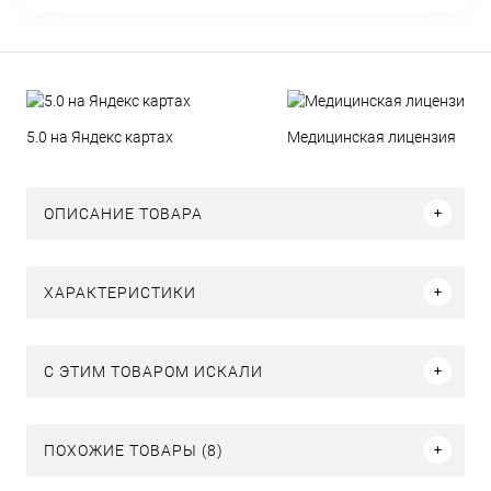
5.0 на Яндекс картах
Медицинская лицензия
ОПИСАНИЕ ТОВАРА
ХАРАКТЕРИСТИКИ
C ЭТИМ ТОВАРОМ ИСКАЛИ
ПОХОЖИЕ ТОВАРЫ (8)