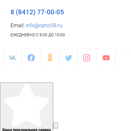
8 (8412) 77-00-05
Email:
info@optic58.ru
ЕЖЕДНЕВНО С 9:00 ДО 19:00
Ваша персональная скидка