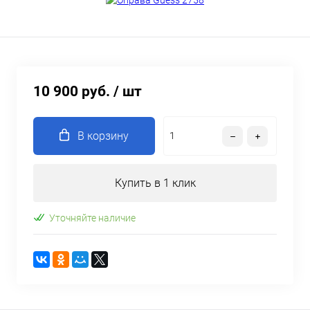
10 900 руб.
/ шт
В корзину
Купить в 1 клик
Уточняйте наличие