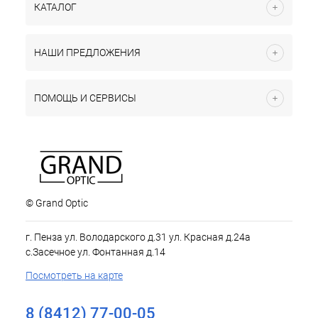
КАТАЛОГ
НАШИ ПРЕДЛОЖЕНИЯ
ПОМОЩЬ И СЕРВИСЫ
© Grand Optic
г. Пенза ул. Володарского д.31 ул. Красная д.24а
с.Засечное ул. Фонтанная д.14
Посмотреть на карте
8 (8412) 77-00-05