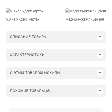
5.0 на Яндекс картах
Медицинская лицензия
ОПИСАНИЕ ТОВАРА
ХАРАКТЕРИСТИКИ
C ЭТИМ ТОВАРОМ ИСКАЛИ
ПОХОЖИЕ ТОВАРЫ (8)