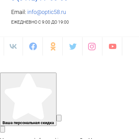
Email:
info@optic58.ru
ЕЖЕДНЕВНО С 9:00 ДО 19:00
Ваша персональная скидка