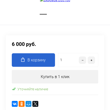
6 000 руб.
В корзину
Купить в 1 клик
Уточняйте наличие