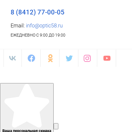
8 (8412) 77-00-05
Email:
info@optic58.ru
ЕЖЕДНЕВНО С 9:00 ДО 19:00
Ваша персональная скидка