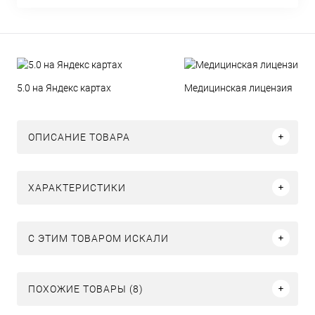
5.0 на Яндекс картах
Медицинская лицензия
ОПИСАНИЕ ТОВАРА
ХАРАКТЕРИСТИКИ
C ЭТИМ ТОВАРОМ ИСКАЛИ
ПОХОЖИЕ ТОВАРЫ (8)