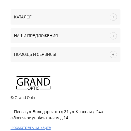
КАТАЛОГ
НАШИ ПРЕДЛОЖЕНИЯ
ПОМОЩЬ И СЕРВИСЫ
© Grand Optic
г. Пенза ул. Володарского д.31 ул. Красная д.24а
с.Засечное ул. Фонтанная д.14
Посмотреть на карте