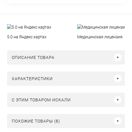
5.0 на Яндекс картах
Медицинская лицензия
ОПИСАНИЕ ТОВАРА
ХАРАКТЕРИСТИКИ
C ЭТИМ ТОВАРОМ ИСКАЛИ
ПОХОЖИЕ ТОВАРЫ (8)