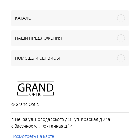
КАТАЛОГ
НАШИ ПРЕДЛОЖЕНИЯ
ПОМОЩЬ И СЕРВИСЫ
© Grand Optic
г. Пенза ул. Володарского д.31 ул. Красная д.24а
с.Засечное ул. Фонтанная д.14
Посмотреть на карте