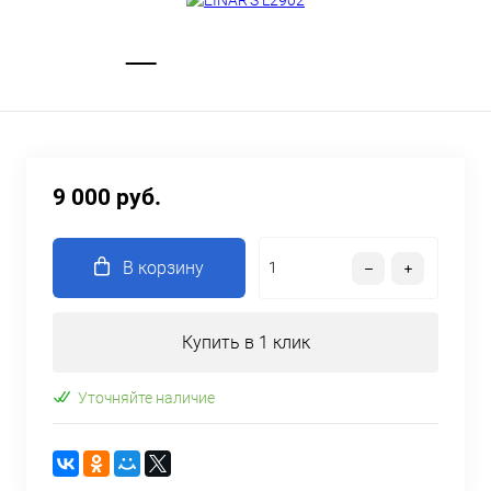
9 000 руб.
В корзину
Купить в 1 клик
Уточняйте наличие