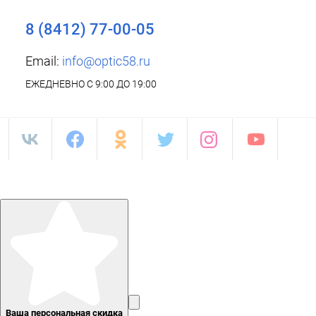
8 (8412) 77-00-05
Email:
info@optic58.ru
ЕЖЕДНЕВНО С 9:00 ДО 19:00
Ваша персональная скидка