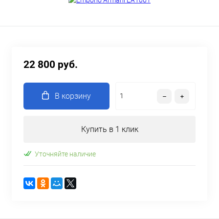
22 800 руб.
В корзину
Купить в 1 клик
Уточняйте наличие