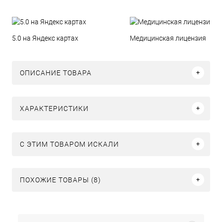
5.0 на Яндекс картах
Медицинская лицензия
ОПИСАНИЕ ТОВАРА
ХАРАКТЕРИСТИКИ
C ЭТИМ ТОВАРОМ ИСКАЛИ
ПОХОЖИЕ ТОВАРЫ (8)