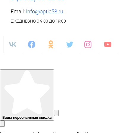
Email:
info@optic58.ru
ЕЖЕДНЕВНО С 9:00 ДО 19:00
Ваша персональная скидка