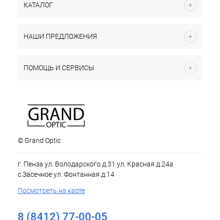
КАТАЛОГ
НАШИ ПРЕДЛОЖЕНИЯ
ПОМОЩЬ И СЕРВИСЫ
© Grand Optic
г. Пенза ул. Володарского д.31 ул. Красная д.24а
с.Засечное ул. Фонтанная д.14
Посмотреть на карте
8 (8412) 77-00-05