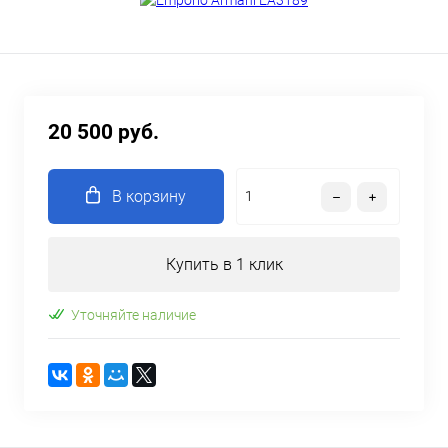
20 500 руб.
В корзину
Купить в 1 клик
Уточняйте наличие