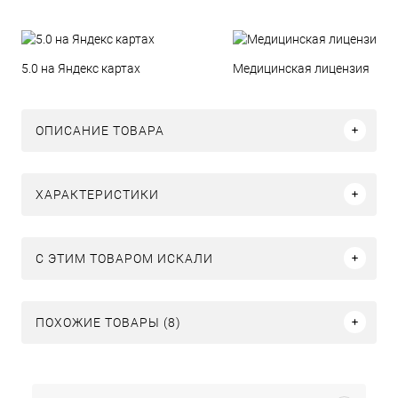
5.0 на Яндекс картах
Медицинская лицензия
ОПИСАНИЕ ТОВАРА
ХАРАКТЕРИСТИКИ
C ЭТИМ ТОВАРОМ ИСКАЛИ
ПОХОЖИЕ ТОВАРЫ (8)