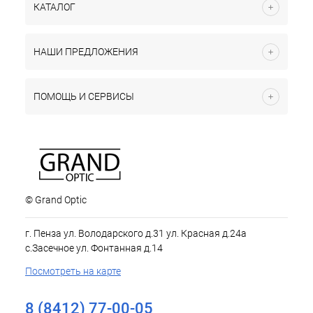
КАТАЛОГ
НАШИ ПРЕДЛОЖЕНИЯ
ПОМОЩЬ И СЕРВИСЫ
© Grand Optic
г. Пенза ул. Володарского д.31 ул. Красная д.24а
с.Засечное ул. Фонтанная д.14
Посмотреть на карте
8 (8412) 77-00-05