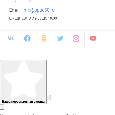
Email:
info@optic58.ru
ЕЖЕДНЕВНО С 9:00 ДО 19:00
Ваша персональная скидка