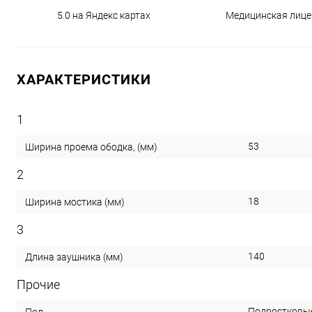
5.0 на Яндекс картах
Медицинская лице
ХАРАКТЕРИСТИКИ
1
53
Ширина проема ободка, (мм)
2
18
Ширина мостика (мм)
3
140
Длина заушника (мм)
Прочие
Подростковы