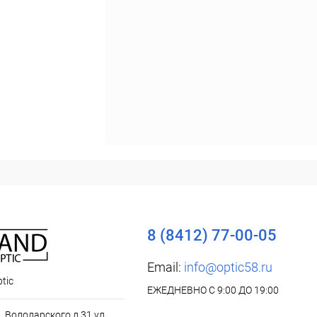
8 (8412) 77-00-05
Email:
info@optic58.ru
tic
ЕЖЕДНЕВНО С 9:00 ДО 19:00
л. Володарского д.31 ул.