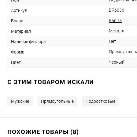
Пол
BR6036
Артикул
Baniss
Бренд
Металл
Материал
Нет
Наличие футляра
Прямоугольн
Форма
Черный
Цвет
C ЭТИМ ТОВАРОМ ИСКАЛИ
Мужские
Прямоугольные
Подростковые
ПОХОЖИЕ ТОВАРЫ (8)