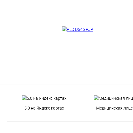
5.0 на Яндекс картах
Медицинская лице