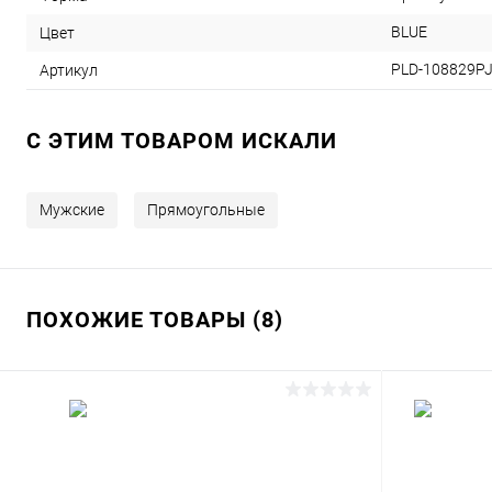
BLUE
Цвет
PLD-108829P
Артикул
C ЭТИМ ТОВАРОМ ИСКАЛИ
Мужские
Прямоугольные
ПОХОЖИЕ ТОВАРЫ (8)