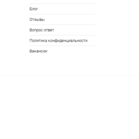
Блог
Отзывы
Вопрос ответ
Политика конфиденциальности
Вакансии