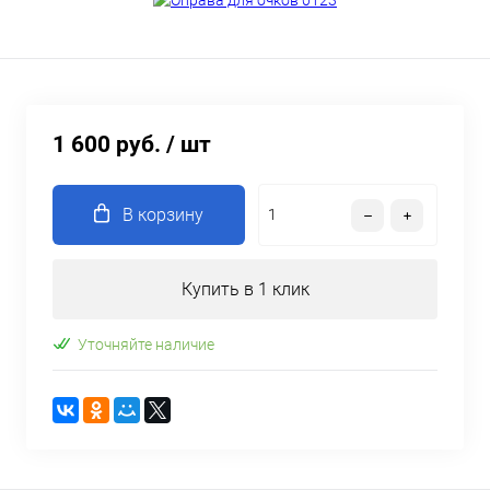
1 600 руб.
/ шт
В корзину
Купить в 1 клик
Уточняйте наличие