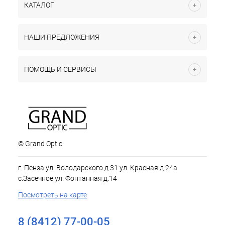
КАТАЛОГ
НАШИ ПРЕДЛОЖЕНИЯ
ПОМОЩЬ И СЕРВИСЫ
© Grand Optic
г. Пенза ул. Володарского д.31 ул. Красная д.24а
с.Засечное ул. Фонтанная д.14
Посмотреть на карте
8 (8412) 77-00-05