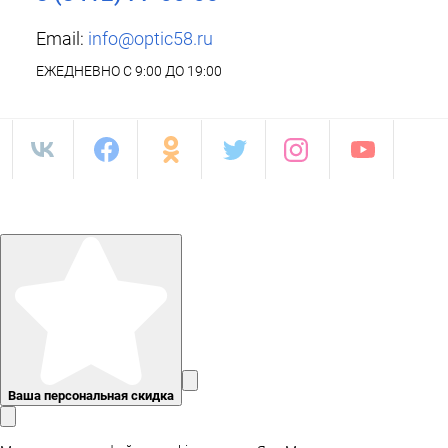
Email:
info@optic58.ru
ЕЖЕДНЕВНО С 9:00 ДО 19:00
Ваша персональная скидка