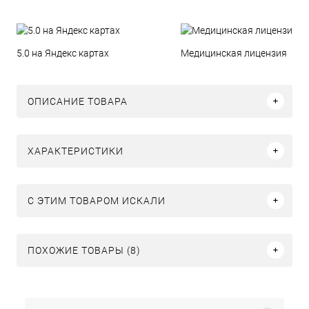
5.0 на Яндекс картах
Медицинская лицензия
ОПИСАНИЕ ТОВАРА
ХАРАКТЕРИСТИКИ
C ЭТИМ ТОВАРОМ ИСКАЛИ
ПОХОЖИЕ ТОВАРЫ (8)