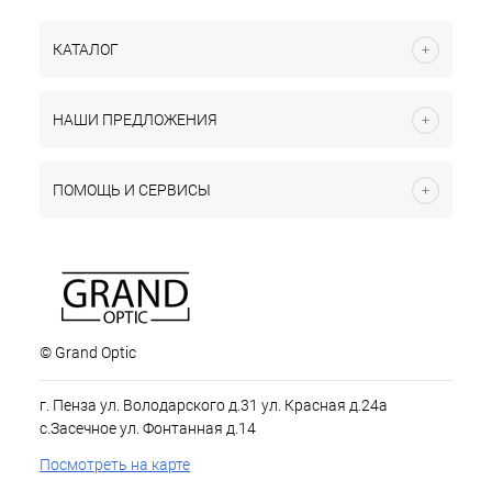
КАТАЛОГ
НАШИ ПРЕДЛОЖЕНИЯ
ПОМОЩЬ И СЕРВИСЫ
© Grand Optic
г. Пенза ул. Володарского д.31 ул. Красная д.24а
с.Засечное ул. Фонтанная д.14
Посмотреть на карте