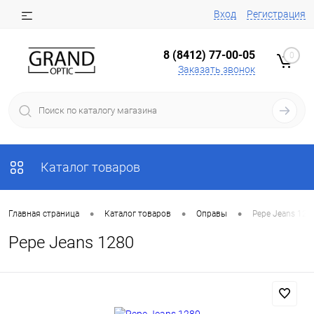
Вход
Регистрация
8 (8412) 77-00-05
0
Заказать звонок
Каталог товаров
•
•
•
Главная страница
Каталог товаров
Оправы
Pepe Jeans 128
Pepe Jeans 1280