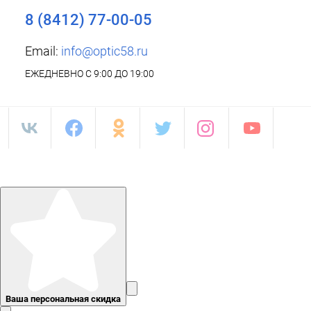
8 (8412) 77-00-05
Email:
info@optic58.ru
ЕЖЕДНЕВНО С 9:00 ДО 19:00
Ваша персональная скидка