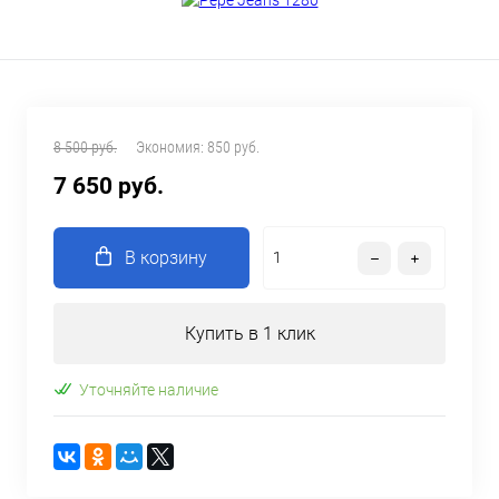
8 500 руб.
Экономия:
850 руб.
7 650 руб.
В корзину
Купить в 1 клик
Уточняйте наличие