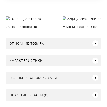
5.0 на Яндекс картах
Медицинская лицензия
ОПИСАНИЕ ТОВАРА
ХАРАКТЕРИСТИКИ
C ЭТИМ ТОВАРОМ ИСКАЛИ
ПОХОЖИЕ ТОВАРЫ (8)