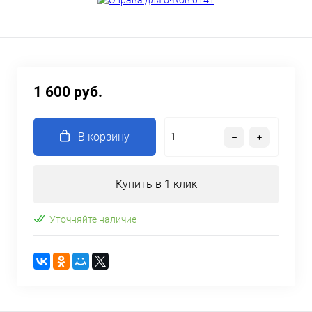
1 600 руб.
В корзину
Купить в 1 клик
Уточняйте наличие