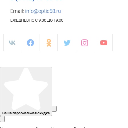
Email:
info@optic58.ru
ЕЖЕДНЕВНО С 9:00 ДО 19:00
Ваша персональная скидка