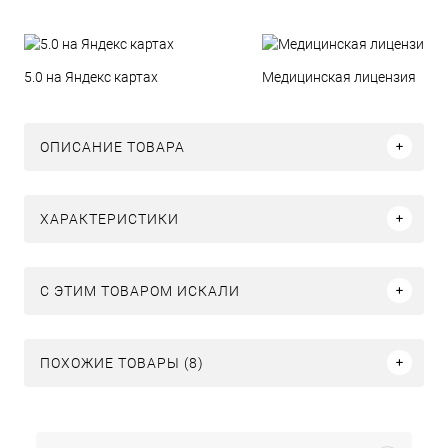
5.0 на Яндекс картах
Медицинская лицензия
ОПИСАНИЕ ТОВАРА
ХАРАКТЕРИСТИКИ
C ЭТИМ ТОВАРОМ ИСКАЛИ
ПОХОЖИЕ ТОВАРЫ (8)