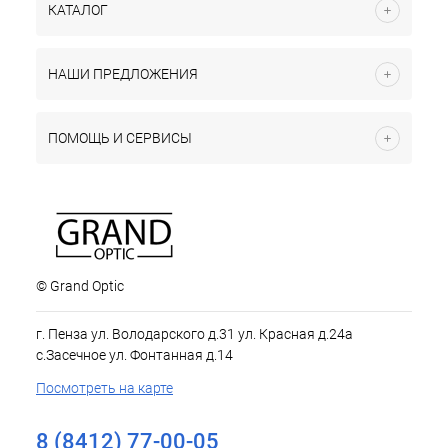
КАТАЛОГ
НАШИ ПРЕДЛОЖЕНИЯ
ПОМОЩЬ И СЕРВИСЫ
© Grand Optic
г. Пенза ул. Володарского д.31 ул. Красная д.24а
с.Засечное ул. Фонтанная д.14
Посмотреть на карте
8 (8412) 77-00-05