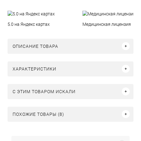
5.0 на Яндекс картах
Медицинская лицензия
ОПИСАНИЕ ТОВАРА
ХАРАКТЕРИСТИКИ
C ЭТИМ ТОВАРОМ ИСКАЛИ
ПОХОЖИЕ ТОВАРЫ (8)