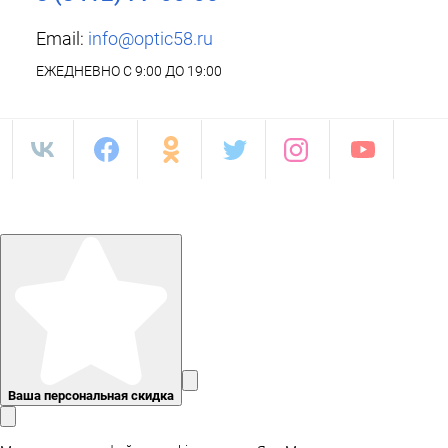
Email:
info@optic58.ru
ЕЖЕДНЕВНО С 9:00 ДО 19:00
Ваша персональная скидка