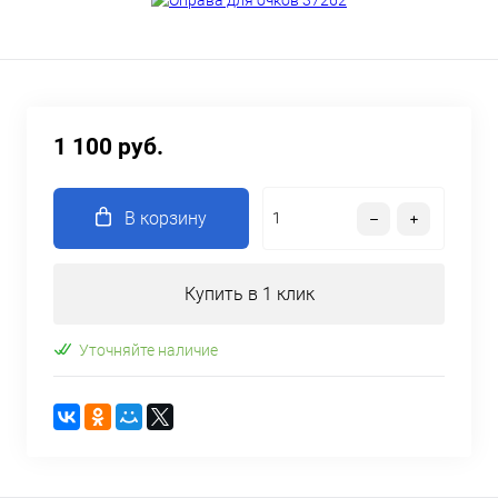
1 100 руб.
В корзину
Купить в 1 клик
Уточняйте наличие