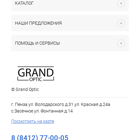
КАТАЛОГ
НАШИ ПРЕДЛОЖЕНИЯ
ПОМОЩЬ И СЕРВИСЫ
© Grand Optic
г. Пенза ул. Володарского д.31 ул. Красная д.24а
с.Засечное ул. Фонтанная д.14
Посмотреть на карте
8 (8412) 77-00-05