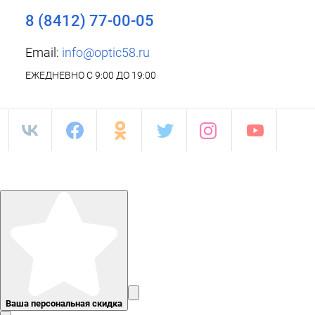
8 (8412) 77-00-05
Email:
info@optic58.ru
ЕЖЕДНЕВНО С 9:00 ДО 19:00
Ваша персональная скидка