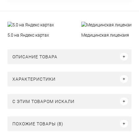
5.0 на Яндекс картах
Медицинская лицензия
ОПИСАНИЕ ТОВАРА
ХАРАКТЕРИСТИКИ
C ЭТИМ ТОВАРОМ ИСКАЛИ
ПОХОЖИЕ ТОВАРЫ (8)