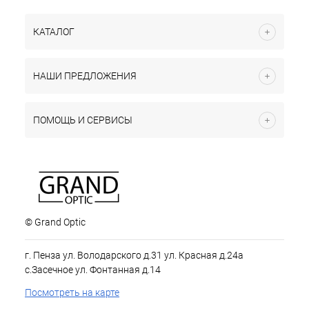
КАТАЛОГ
НАШИ ПРЕДЛОЖЕНИЯ
ПОМОЩЬ И СЕРВИСЫ
© Grand Optic
г. Пенза ул. Володарского д.31 ул. Красная д.24а
с.Засечное ул. Фонтанная д.14
Посмотреть на карте