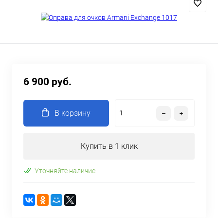
6 900 руб.
В корзину
Купить в 1 клик
Уточняйте наличие