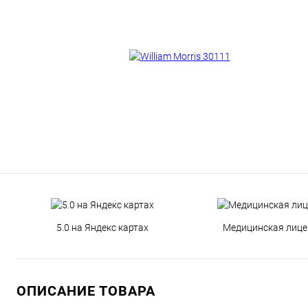
5.0 на Яндекс картах
Медицинская лице
ОПИСАНИЕ ТОВАРА