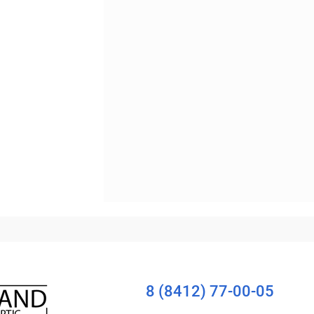
Уточняйте наличие
8 (8412) 77-00-05