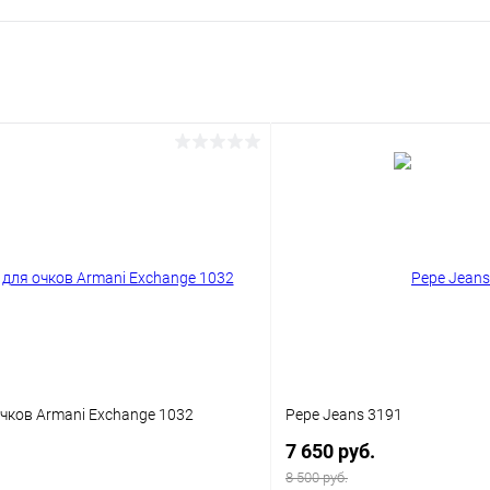
чков Armani Exchange 1032
Pepe Jeans 3191
7 650 руб.
8 500 руб.