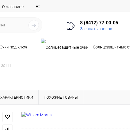
О магазине
8 (8412) 77-00-05
Заказать звонок
Очки под ключ
Солнцезащитные о
s 30111
ХАРАКТЕРИСТИКИ
ПОХОЖИЕ ТОВАРЫ