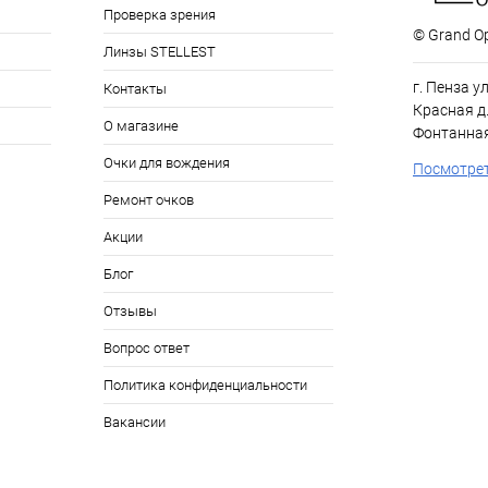
Проверка зрения
© Grand Op
Линзы STELLEST
г. Пенза у
Контакты
Красная д.
О магазине
Фонтанная
Очки для вождения
Посмотрет
Ремонт очков
Акции
Блог
Отзывы
Вопрос ответ
Политика конфиденциальности
Вакансии