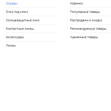
Оправы
Новинки
Очки под ключ
Популярные товары
Солнцезащитные очки
Распродажи и скидки
Контактные линзы
Рекомендуемые товары
Аксессуары
Уцененные товары
Линзы