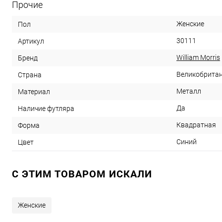
Прочие
Женские
Пол
30111
Артикул
William Morris
Бренд
Великобрита
Страна
Металл
Материал
Да
Наличие футляра
Квадратная
Форма
Синий
Цвет
C ЭТИМ ТОВАРОМ ИСКАЛИ
Женские