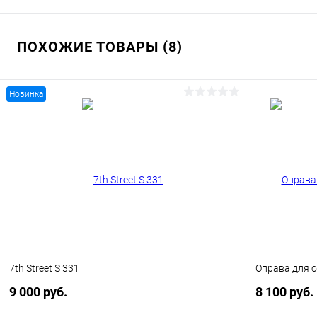
ПОХОЖИЕ ТОВАРЫ (8)
Новинка
7th Street S 331
Оправа для о
9 000 руб.
8 100 руб.