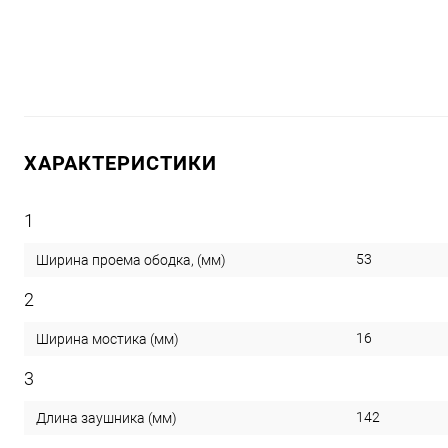
ХАРАКТЕРИСТИКИ
1
53
Ширина проема ободка, (мм)
2
16
Ширина мостика (мм)
3
142
Длина заушника (мм)