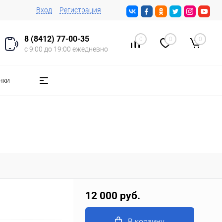
Вход
Регистрация
8 (8412) 77-00-35
0
0
0
с 9:00 до 19:00 ежедневно
чки
12 000 руб.
В корзину