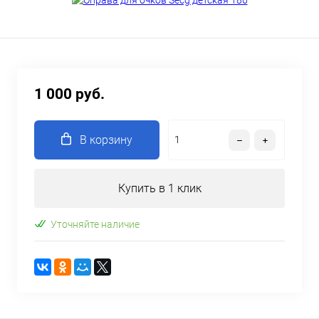
1 000 руб.
В корзину
Купить в 1 клик
Уточняйте наличие