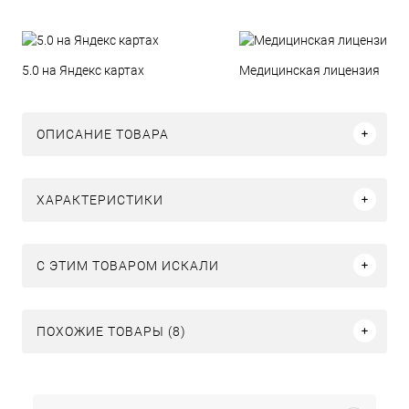
5.0 на Яндекс картах
Медицинская лицензия
ОПИСАНИЕ ТОВАРА
ХАРАКТЕРИСТИКИ
C ЭТИМ ТОВАРОМ ИСКАЛИ
ПОХОЖИЕ ТОВАРЫ (8)