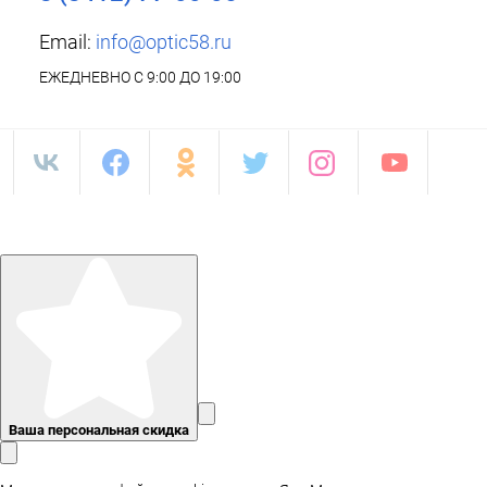
Email:
info@optic58.ru
ЕЖЕДНЕВНО С 9:00 ДО 19:00
Ваша персональная скидка