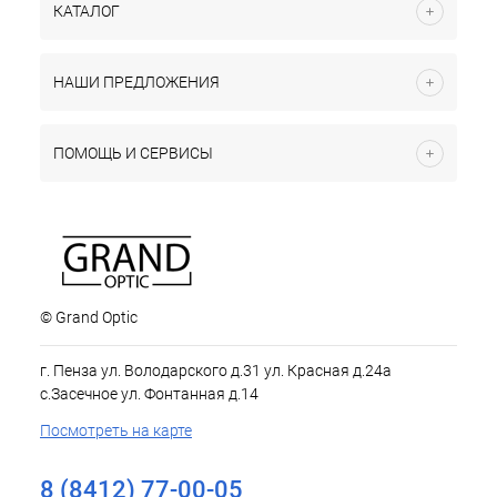
КАТАЛОГ
НАШИ ПРЕДЛОЖЕНИЯ
ПОМОЩЬ И СЕРВИСЫ
© Grand Optic
г. Пенза ул. Володарского д.31 ул. Красная д.24а
с.Засечное ул. Фонтанная д.14
Посмотреть на карте
8 (8412) 77-00-05