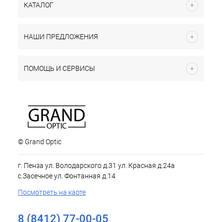
КАТАЛОГ
НАШИ ПРЕДЛОЖЕНИЯ
ПОМОЩЬ И СЕРВИСЫ
© Grand Optic
г. Пенза ул. Володарского д.31 ул. Красная д.24а
с.Засечное ул. Фонтанная д.14
Посмотреть на карте
8 (8412) 77-00-05