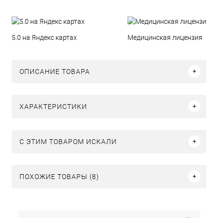
5.0 на Яндекс картах
Медицинская лицензия
ОПИСАНИЕ ТОВАРА
ХАРАКТЕРИСТИКИ
C ЭТИМ ТОВАРОМ ИСКАЛИ
ПОХОЖИЕ ТОВАРЫ (8)