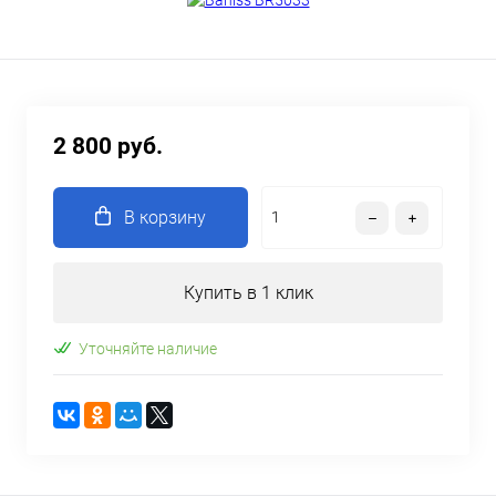
2 800 руб.
В корзину
Купить в 1 клик
Уточняйте наличие