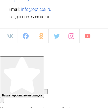
Email:
info@optic58.ru
ЕЖЕДНЕВНО С 9:00 ДО 19:00
Ваша персональная скидка