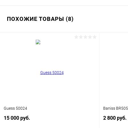
ПОХОЖИЕ ТОВАРЫ (8)
Guess 50024
Baniss BR50
15 000 руб.
2 800 руб.