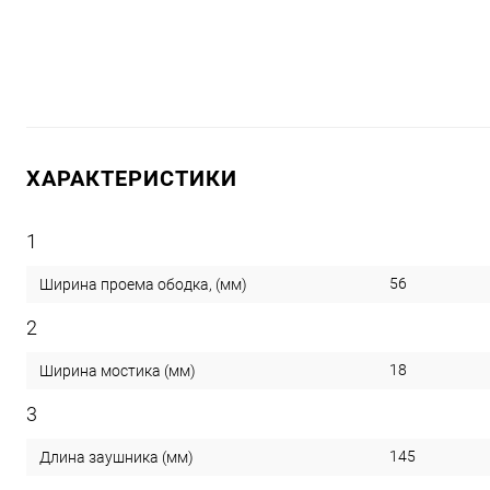
ХАРАКТЕРИСТИКИ
1
56
Ширина проема ободка, (мм)
2
18
Ширина мостика (мм)
3
145
Длина заушника (мм)