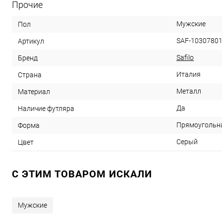
Прочие
Мужские
Пол
SAF-1030780
Артикул
Safilo
Бренд
Италия
Страна
Металл
Материал
Да
Наличие футляра
Прямоугольн
Форма
Серый
Цвет
C ЭТИМ ТОВАРОМ ИСКАЛИ
Мужские