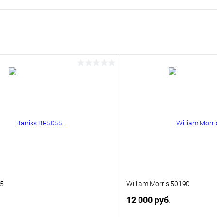
55
William Morris 50190
12 000 руб.