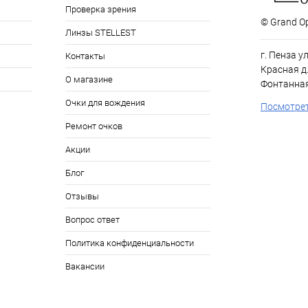
Проверка зрения
© Grand Op
Линзы STELLEST
г. Пенза у
Контакты
Красная д.
О магазине
Фонтанная
Очки для вождения
Посмотрет
Ремонт очков
Акции
Блог
Отзывы
Вопрос ответ
Политика конфиденциальности
Вакансии