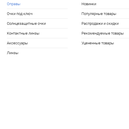
Оправы
Новинки
Очки под ключ
Популярные товары
Солнцезащитные очки
Распродажи и скидки
Контактные линзы
Рекомендуемые товары
Аксессуары
Уцененные товары
Линзы