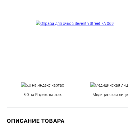
5.0 на Яндекс картах
Медицинская лице
ОПИСАНИЕ ТОВАРА