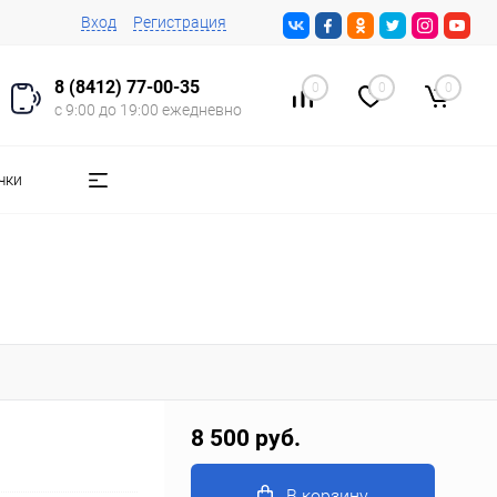
Вход
Регистрация
8 (8412) 77-00-35
0
0
0
с 9:00 до 19:00 ежедневно
чки
8 500 руб.
В корзину