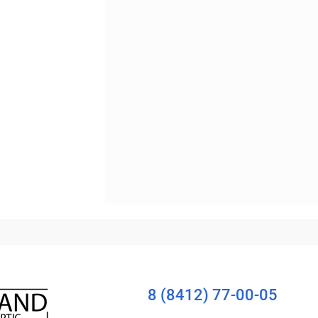
Уточняйте наличие
8 (8412) 77-00-05