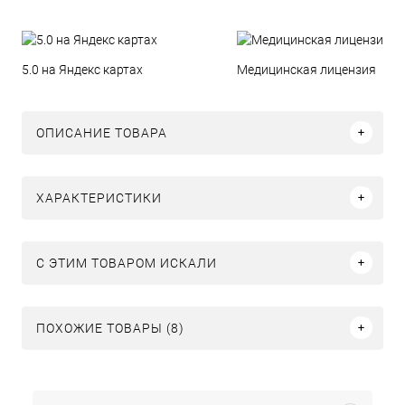
5.0 на Яндекс картах
Медицинская лицензия
ОПИСАНИЕ ТОВАРА
ХАРАКТЕРИСТИКИ
C ЭТИМ ТОВАРОМ ИСКАЛИ
ПОХОЖИЕ ТОВАРЫ (8)