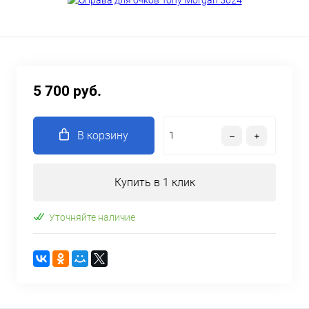
5 700 руб.
В корзину
Купить в 1 клик
Уточняйте наличие