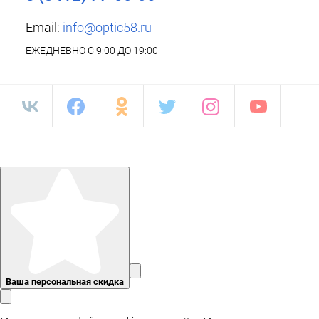
Email:
info@optic58.ru
ЕЖЕДНЕВНО С 9:00 ДО 19:00
Ваша персональная скидка