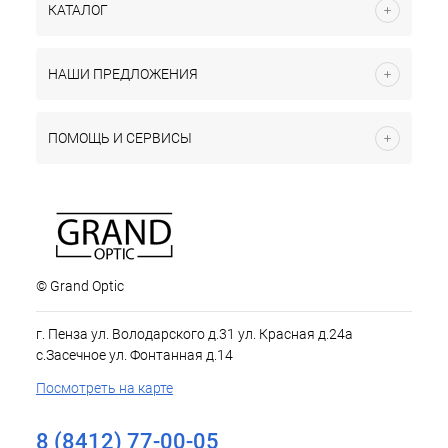
КАТАЛОГ
НАШИ ПРЕДЛОЖЕНИЯ
ПОМОЩЬ И СЕРВИСЫ
© Grand Optic
г. Пенза ул. Володарского д.31 ул. Красная д.24а
с.Засечное ул. Фонтанная д.14
Посмотреть на карте
8 (8412) 77-00-05