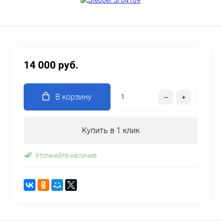
14 000 руб.
В корзину
Купить в 1 клик
Уточняйте наличие