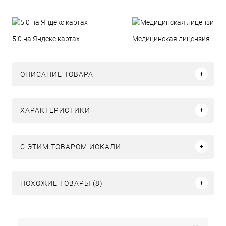
5.0 на Яндекс картах
Медицинская лицензия
ОПИСАНИЕ ТОВАРА
ХАРАКТЕРИСТИКИ
C ЭТИМ ТОВАРОМ ИСКАЛИ
ПОХОЖИЕ ТОВАРЫ (8)