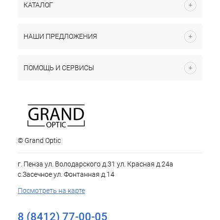
КАТАЛОГ
НАШИ ПРЕДЛОЖЕНИЯ
ПОМОЩЬ И СЕРВИСЫ
© Grand Optic
г. Пенза ул. Володарского д.31 ул. Красная д.24а
с.Засечное ул. Фонтанная д.14
Посмотреть на карте
8 (8412) 77-00-05