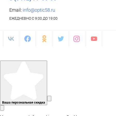
Email:
info@optic58.ru
ЕЖЕДНЕВНО С 9:00 ДО 19:00
Ваша персональная скидка