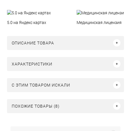
5.0 на Яндекс картах
Медицинская лицензия
ОПИСАНИЕ ТОВАРА
ХАРАКТЕРИСТИКИ
C ЭТИМ ТОВАРОМ ИСКАЛИ
ПОХОЖИЕ ТОВАРЫ (8)