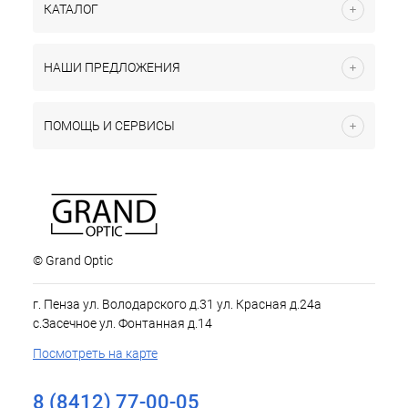
КАТАЛОГ
НАШИ ПРЕДЛОЖЕНИЯ
ПОМОЩЬ И СЕРВИСЫ
© Grand Optic
г. Пенза ул. Володарского д.31 ул. Красная д.24а
с.Засечное ул. Фонтанная д.14
Посмотреть на карте
8 (8412) 77-00-05