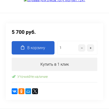
5 700 руб.
В корзину
Купить в 1 клик
Уточняйте наличие