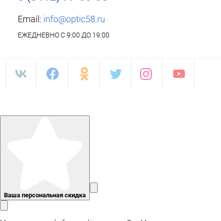
Email:
info@optic58.ru
ЕЖЕДНЕВНО С 9:00 ДО 19:00
Ваша персональная скидка