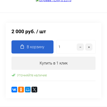
2 000 руб.
/ шт
В корзину
Купить в 1 клик
Уточняйте наличие