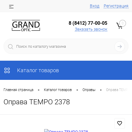
Вход
Регистрация
8 (8412) 77-00-05
0
Заказать звонок
Каталог товаров
•
•
•
Главная страница
Каталог товаров
Оправы
Оправа ТЕМРО 
Оправа ТЕМРО 2378