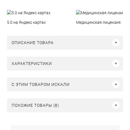
5.0 на Яндекс картах
Медицинская лицензия
ОПИСАНИЕ ТОВАРА
ХАРАКТЕРИСТИКИ
C ЭТИМ ТОВАРОМ ИСКАЛИ
ПОХОЖИЕ ТОВАРЫ (8)