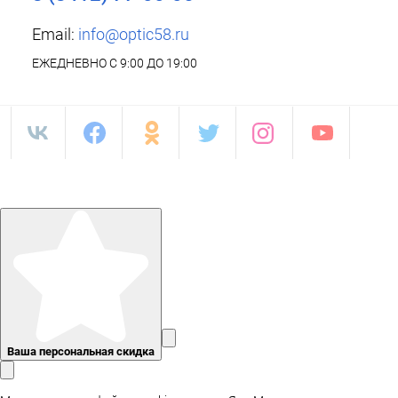
Email:
info@optic58.ru
ЕЖЕДНЕВНО С 9:00 ДО 19:00
Ваша персональная скидка