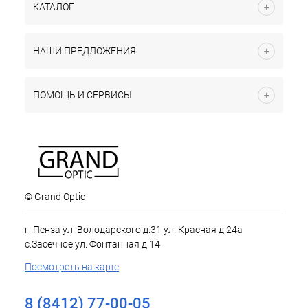
КАТАЛОГ
НАШИ ПРЕДЛОЖЕНИЯ
ПОМОЩЬ И СЕРВИСЫ
© Grand Optic
г. Пенза ул. Володарского д.31 ул. Красная д.24а
с.Засечное ул. Фонтанная д.14
Посмотреть на карте
8 (8412) 77-00-05