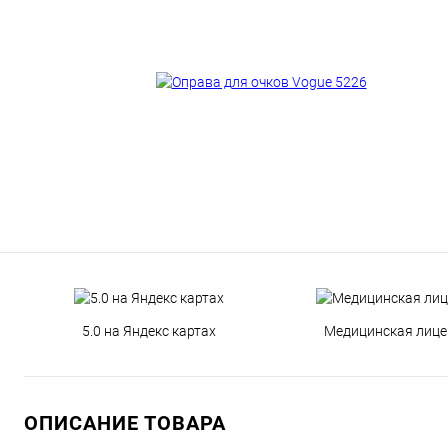
5.0 на Яндекс картах
Медицинская лице
ОПИСАНИЕ ТОВАРА