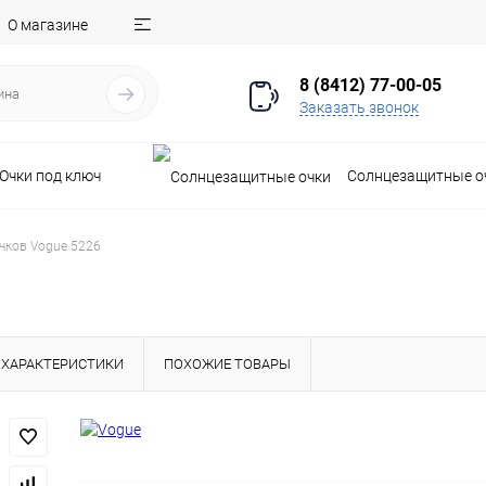
О магазине
8 (8412) 77-00-05
Заказать звонок
Очки под ключ
Солнцезащитные о
чков Vogue 5226
ХАРАКТЕРИСТИКИ
ПОХОЖИЕ ТОВАРЫ