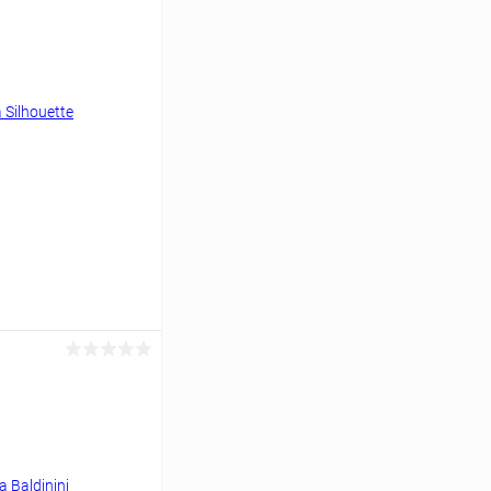
ину
Сравнение
Уточняйте наличие