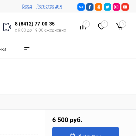
Вход
Регистрация
8 (8412) 77-00-35
0
0
0
с 9:00 до 19:00 ежедневно
чки
6 500 руб.
В корзину