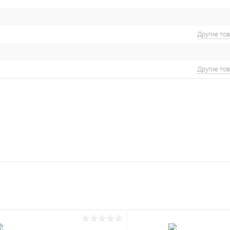
Другие то
Другие то