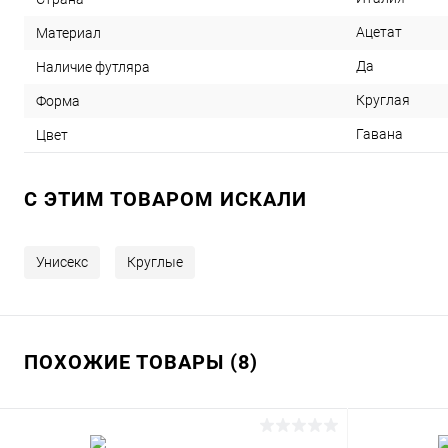
Ацетат
Материал
Да
Наличие футляра
Круглая
Форма
Гавана
Цвет
C ЭТИМ ТОВАРОМ ИСКАЛИ
Унисекс
Круглые
ПОХОЖИЕ ТОВАРЫ (8)