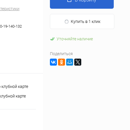
ктеристики
Купить в 1 клик
0-19-140-132
Уточняйте наличие
Поделиться
клубной карте