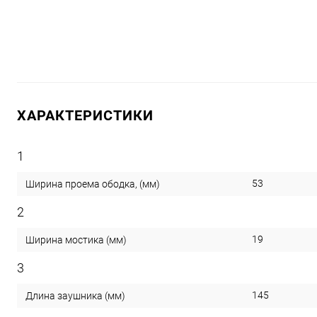
ХАРАКТЕРИСТИКИ
1
53
Ширина проема ободка, (мм)
2
19
Ширина мостика (мм)
3
145
Длина заушника (мм)