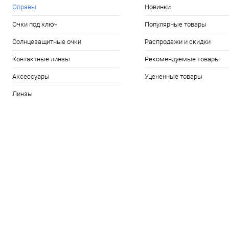
Оправы
Новинки
Очки под ключ
Популярные товары
Солнцезащитные очки
Распродажи и скидки
Контактные линзы
Рекомендуемые товары
Аксессуары
Уцененные товары
Линзы