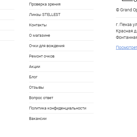
Проверка зрения
© Grand Op
Линзы STELLEST
г. Пенза у
Контакты
Красная д.
О магазине
Фонтанная
Очки для вождения
Посмотрет
Ремонт очков
Акции
Блог
Отзывы
Вопрос ответ
Политика конфиденциальности
Вакансии