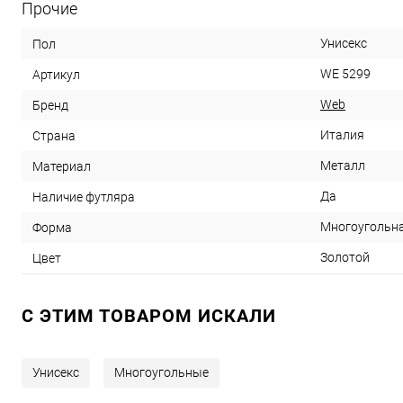
Прочие
Унисекс
Пол
WE 5299
Артикул
Web
Бренд
Италия
Страна
Металл
Материал
Да
Наличие футляра
Многоугольн
Форма
Золотой
Цвет
C ЭТИМ ТОВАРОМ ИСКАЛИ
Унисекс
Многоугольные