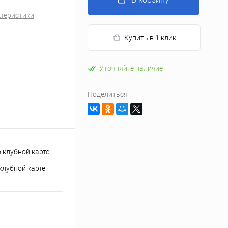
ктеристики
Купить в 1 клик
Уточняйте наличие
Поделиться
клубной карте