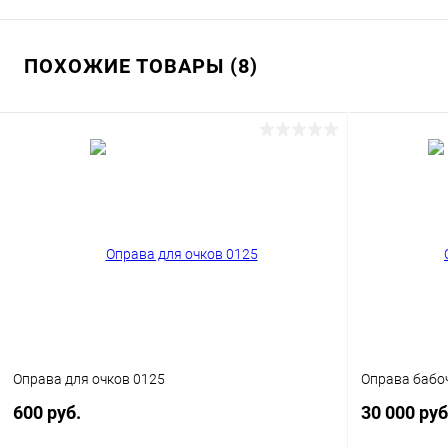
ПОХОЖИЕ ТОВАРЫ (8)
Оправа для очков 0125
Оправа бабоч
600 руб.
30 000 ру