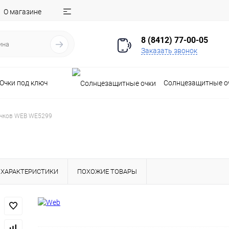
О магазине
8 (8412) 77-00-05
Заказать звонок
Очки под ключ
Солнцезащитные о
очков WEB WE5299
ХАРАКТЕРИСТИКИ
ПОХОЖИЕ ТОВАРЫ