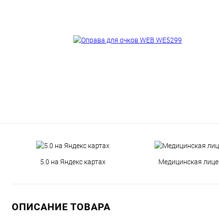
5.0 на Яндекс картах
Медицинская лице
ОПИСАНИЕ ТОВАРА