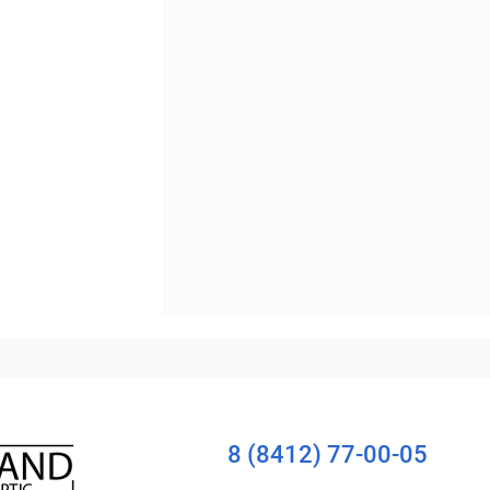
Уточняйте наличие
8 (8412) 77-00-05