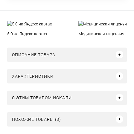
5.0 на Яндекс картах
Медицинская лицензия
ОПИСАНИЕ ТОВАРА
ХАРАКТЕРИСТИКИ
C ЭТИМ ТОВАРОМ ИСКАЛИ
ПОХОЖИЕ ТОВАРЫ (8)