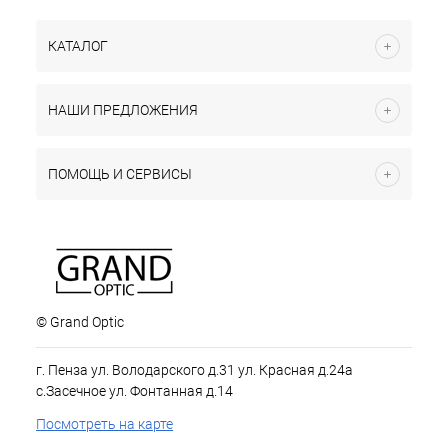
КАТАЛОГ
НАШИ ПРЕДЛОЖЕНИЯ
ПОМОЩЬ И СЕРВИСЫ
© Grand Optic
г. Пенза ул. Володарского д.31 ул. Красная д.24а
с.Засечное ул. Фонтанная д.14
Посмотреть на карте