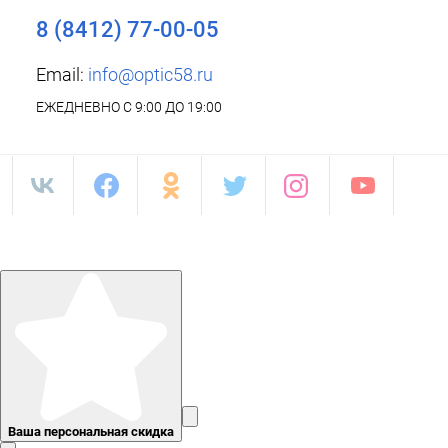
8 (8412) 77-00-05
Email:
info@optic58.ru
ЕЖЕДНЕВНО С 9:00 ДО 19:00
Ваша персональная скидка