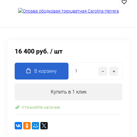
16 400 руб.
/ шт
В корзину
Купить в 1 клик
Уточняйте наличие