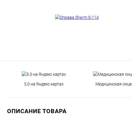
5.0 на Яндекс картах
Медицинская лице
ОПИСАНИЕ ТОВАРА