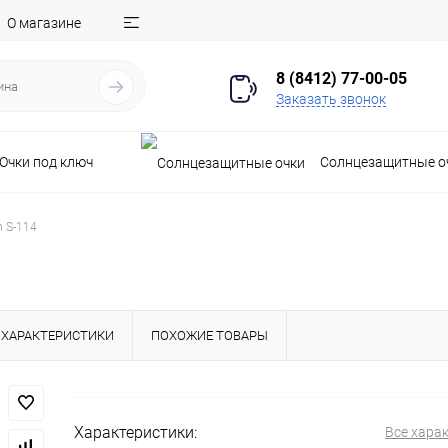
О магазине
8 (8412) 77-00-05
Заказать звонок
Очки под ключ
Солнцезащитные о
 S-114
ХАРАКТЕРИСТИКИ
ПОХОЖИЕ ТОВАРЫ
Характеристики:
Все хара