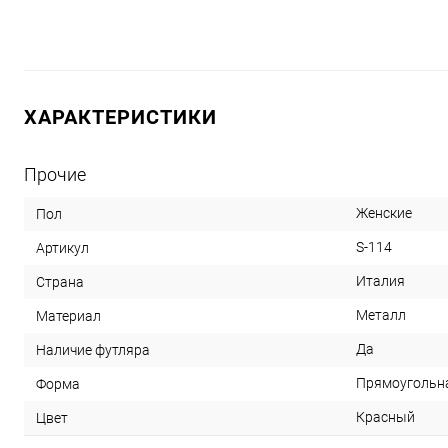
ХАРАКТЕРИСТИКИ
Прочие
Женские
Пол
S-114
Артикул
Италия
Страна
Металл
Материал
Да
Наличие футляра
Прямоугольн
Форма
Красный
Цвет