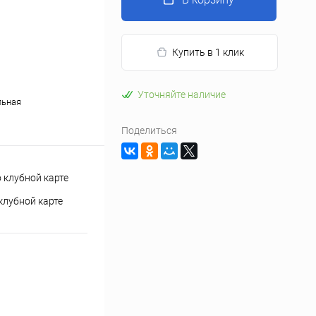
Купить в 1 клик
Уточняйте наличие
льная
Поделиться
клубной карте