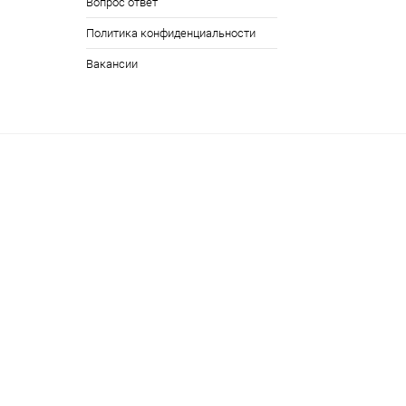
Вопрос ответ
Политика конфиденциальности
Вакансии