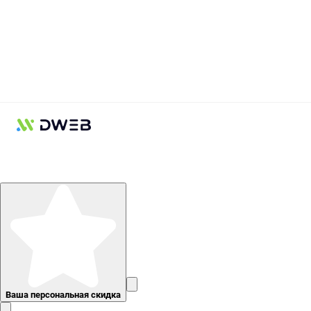
Ваша персональная скидка