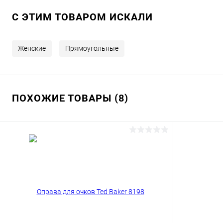
C ЭТИМ ТОВАРОМ ИСКАЛИ
Женские
Прямоугольные
ПОХОЖИЕ ТОВАРЫ (8)