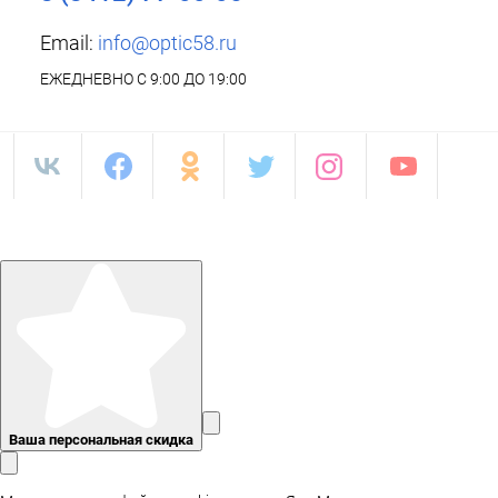
Email:
info@optic58.ru
ЕЖЕДНЕВНО С 9:00 ДО 19:00
Ваша персональная скидка