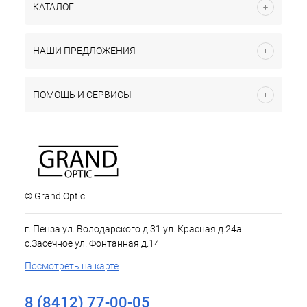
КАТАЛОГ
НАШИ ПРЕДЛОЖЕНИЯ
ПОМОЩЬ И СЕРВИСЫ
© Grand Optic
г. Пенза ул. Володарского д.31 ул. Красная д.24а
с.Засечное ул. Фонтанная д.14
Посмотреть на карте
8 (8412) 77-00-05