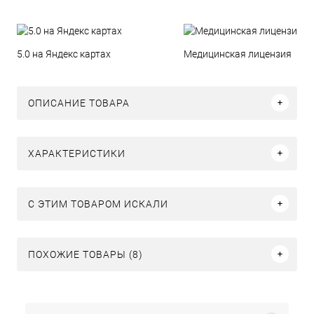
5.0 на Яндекс картах
Медицинская лицензия
ОПИСАНИЕ ТОВАРА
ХАРАКТЕРИСТИКИ
C ЭТИМ ТОВАРОМ ИСКАЛИ
ПОХОЖИЕ ТОВАРЫ (8)