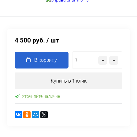
4 500 руб.
/ шт
В корзину
Купить в 1 клик
Уточняйте наличие