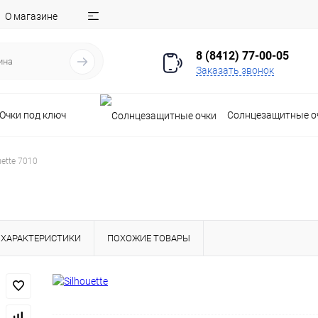
О магазине
8 (8412) 77-00-05
Заказать звонок
Очки под ключ
Солнцезащитные о
uette 7010
ХАРАКТЕРИСТИКИ
ПОХОЖИЕ ТОВАРЫ