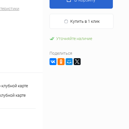
ктеристики
Купить в 1 клик
Уточняйте наличие
Поделиться
клубной карте