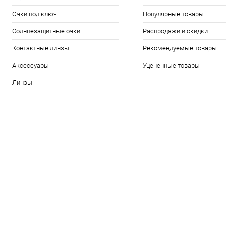
Очки под ключ
Популярные товары
Солнцезащитные очки
Распродажи и скидки
Контактные линзы
Рекомендуемые товары
Аксессуары
Уцененные товары
Линзы