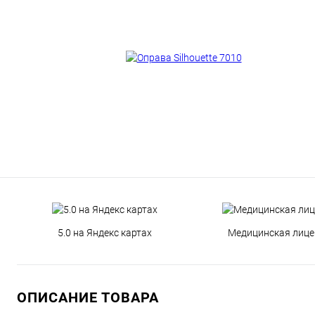
5.0 на Яндекс картах
Медицинская лице
ОПИСАНИЕ ТОВАРА