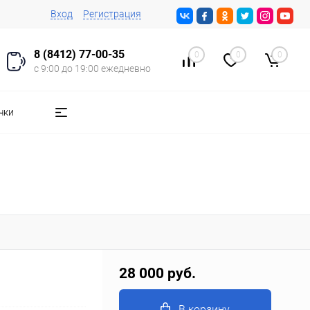
Вход
Регистрация
8 (8412) 77-00-35
0
0
0
с 9:00 до 19:00 ежедневно
чки
28 000 руб.
В корзину