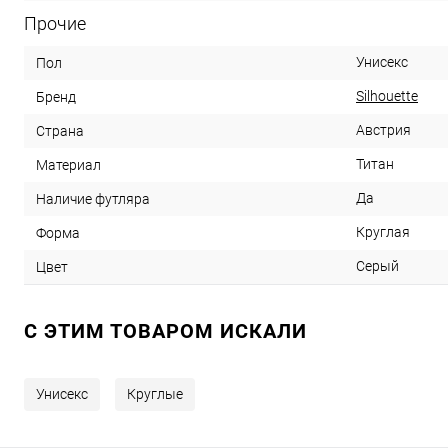
Прочие
Унисекс
Пол
Silhouette
Бренд
Австрия
Страна
Титан
Материал
Да
Наличие футляра
Круглая
Форма
Серый
Цвет
C ЭТИМ ТОВАРОМ ИСКАЛИ
Унисекс
Круглые