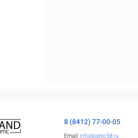
Уточняйте наличие
8 (8412) 77-00-05
Email:
info@optic58.ru