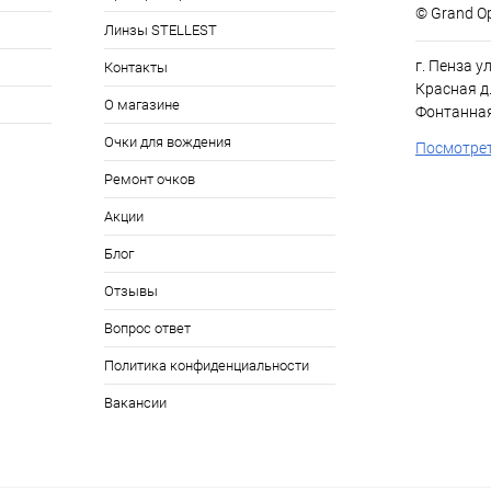
© Grand Op
Линзы STELLEST
г. Пенза у
Контакты
Красная д.
О магазине
Фонтанная
Очки для вождения
Посмотрет
Ремонт очков
Акции
Блог
Отзывы
Вопрос ответ
Политика конфиденциальности
Вакансии