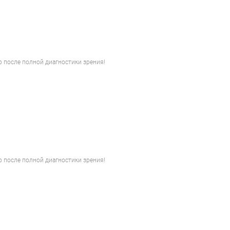
 после полной диагностики зрения!
 после полной диагностики зрения!