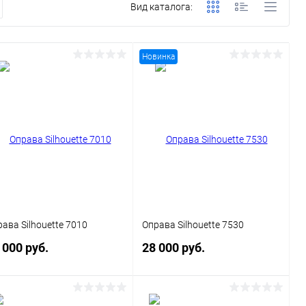
Вид каталога:
Новинка
ава Silhouette 7010
Оправа Silhouette 7530
 000 руб.
28 000 руб.
В корзину
В корзину