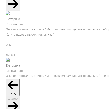
Екатерина
Консультант
Очки или контактные линзы? Мы поможем вам сделать правильный выбор
Хотите подобрать очки или линзы?
Очки
Линзы
Екатерина
Консультант
Очки или контактные линзы? Мы поможем вам сделать правильный выбор
Назад
Далее