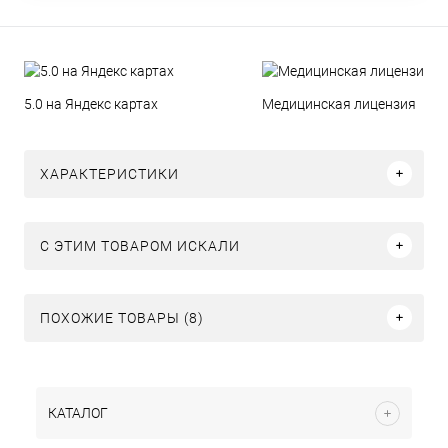
5.0 на Яндекс картах
Медицинская лицензия
ХАРАКТЕРИСТИКИ
C ЭТИМ ТОВАРОМ ИСКАЛИ
ПОХОЖИЕ ТОВАРЫ (8)
КАТАЛОГ