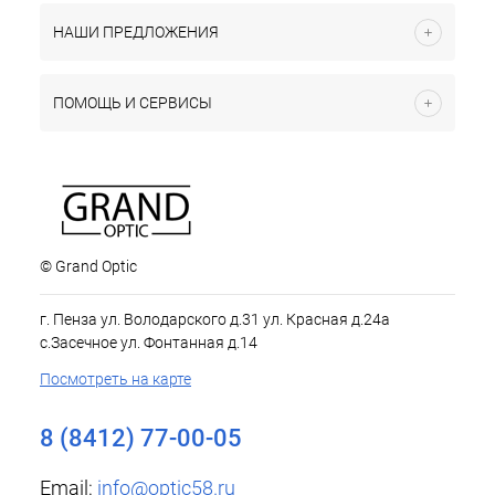
НАШИ ПРЕДЛОЖЕНИЯ
ПОМОЩЬ И СЕРВИСЫ
© Grand Optic
г. Пенза ул. Володарского д.31 ул. Красная д.24а
с.Засечное ул. Фонтанная д.14
Посмотреть на карте
8 (8412) 77-00-05
Email:
info@optic58.ru