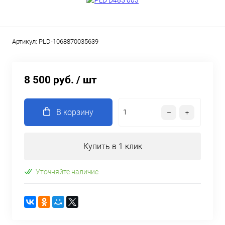
Артикул:
PLD-1068870035639
8 500 руб.
/ шт
В корзину
Купить в 1 клик
Уточняйте наличие