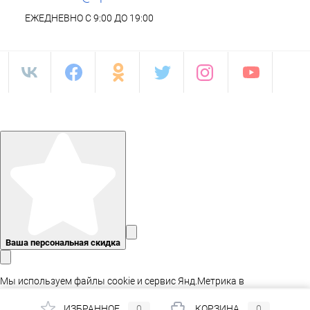
ЕЖЕДНЕВНО С 9:00 ДО 19:00
Ваша персональная скидка
Мы используем файлы cookie и сервис Янд.Метрика в
статистических целях, а так же для адаптации сайта.
ИЗБРАННОЕ
0
КОРЗИНА
0