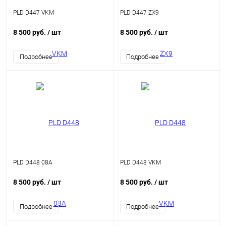
PLD D447 VKM
PLD D447 ZX9
8 500 руб.
/ шт
8 500 руб.
/ шт
Подробнее
Подробнее
PLD D448 08A
PLD D448 VKM
8 500 руб.
/ шт
8 500 руб.
/ шт
Подробнее
Подробнее