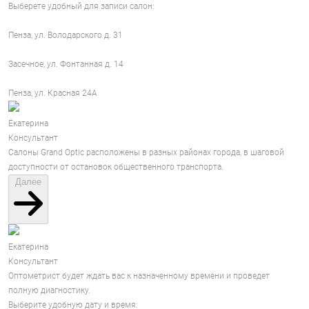
Выберете удобный для записи салон:
Пенза, ул. Володарского д. 31
Засечное, ул. Фонтанная д. 14
Пенза, ул. Красная 24А
Екатерина
Консультант
Салоны Grand Optic расположены в разных районах города, в шаговой
доступности от остановок общественного транспорта.
Далее
Екатерина
Консультант
Оптометрист будет ждать вас к назначенному времени и проведет
полную диагностику.
Выберите удобную дату и время: