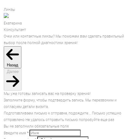
Линзы
Екатерина
Консультант
Очки или контактные линзы? Мы поможем вам сделать правильный
выбор после полной диагностики зрения!
Назад
Далее
Мы уже готовы записать вас на проверку зрения!
Заполните форму, чтобы подтвердить запись. Мы перезвоним и
согласуем детали визита.
Подготавливаем письмо к отправке, подождите...
Письмо успешно
отправлено
Не удалось отправить письмо попробуйте еще раз
Вы не заполнили обязательные поля
Введите имя
*