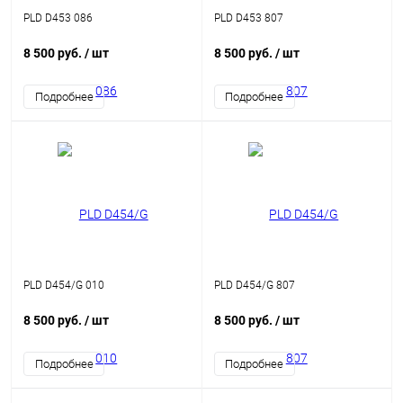
PLD D453 086
PLD D453 807
8 500 руб.
/ шт
8 500 руб.
/ шт
Подробнее
Подробнее
PLD D454/G 010
PLD D454/G 807
8 500 руб.
/ шт
8 500 руб.
/ шт
Подробнее
Подробнее