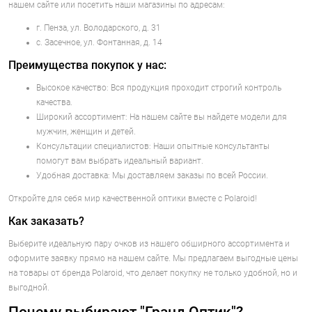
нашем сайте или посетить наши магазины по адресам:
г. Пенза, ул. Володарского, д. 31
с. Засечное, ул. Фонтанная, д. 14
Преимущества покупок у нас:
Высокое качество: Вся продукция проходит строгий контроль
качества.
Широкий ассортимент: На нашем сайте вы найдете модели для
мужчин, женщин и детей.
Консультации специалистов: Наши опытные консультанты
помогут вам выбрать идеальный вариант.
Удобная доставка: Мы доставляем заказы по всей России.
Откройте для себя мир качественной оптики вместе с Polaroid!
Как заказать?
Выберите идеальную пару очков из нашего обширного ассортимента и
оформите заявку прямо на нашем сайте. Мы предлагаем выгодные цены
на товары от бренда Polaroid, что делает покупку не только удобной, но и
выгодной.