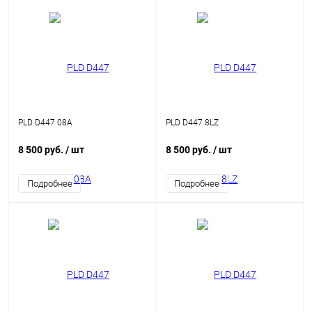
PLD D447 08A
PLD D447 8LZ
8 500 руб.
/ шт
8 500 руб.
/ шт
Подробнее
Подробнее