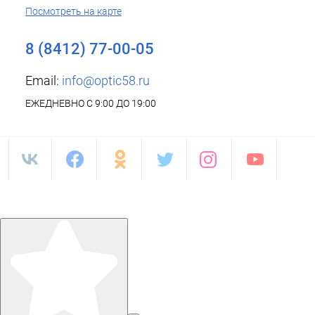
Посмотреть на карте
8 (8412) 77-00-05
Email:
info@optic58.ru
ЕЖЕДНЕВНО С 9:00 ДО 19:00