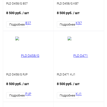
PLD D458/G 807
PLD D458/G KB7
8 500 руб.
/ шт
8 500 руб.
/ шт
Подробнее
Подробнее
PLD D458/G PJP
PLD D471 KJ1
8 500 руб.
/ шт
8 500 руб.
/ шт
Подробнее
Подробнее