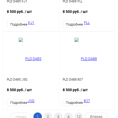
PLD D485 KJ1
PLD D485 FLL
8 500 руб.
/ шт
8 500 руб.
/ шт
Подробнее
Подробнее
PLD D485 J5G
PLD D488 807
8 500 руб.
/ шт
8 500 руб.
/ шт
Подробнее
Подробнее
Назад
1
2
3
4
12
Вперед