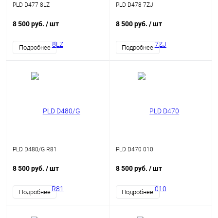
PLD D477 8LZ
PLD D478 7ZJ
8 500 руб.
/ шт
8 500 руб.
/ шт
Подробнее
Подробнее
PLD D480/G R81
PLD D470 010
8 500 руб.
/ шт
8 500 руб.
/ шт
Подробнее
Подробнее