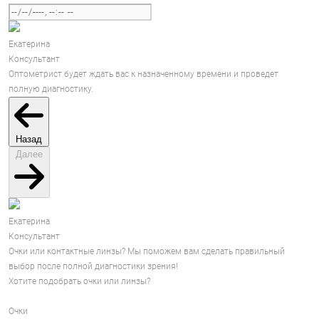
Екатерина
Консультант
Оптометрист будет ждать вас к назначенному времени и проведет
полную диагностику.
Назад
Далее
Екатерина
Консультант
Очки или контактные линзы? Мы поможем вам сделать правильный
выбор после полной диагностики зрения!
Хотите подобрать очки или линзы?
Очки