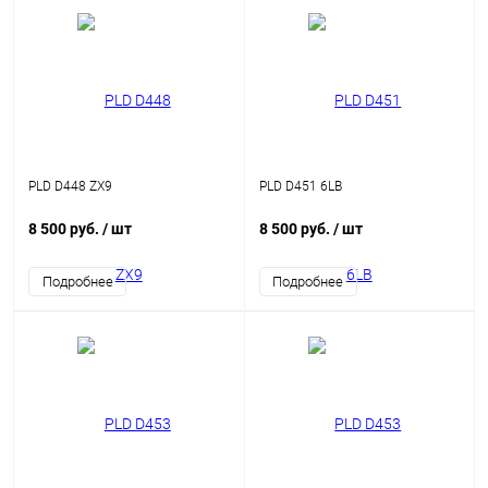
PLD D448 ZX9
PLD D451 6LB
8 500 руб.
/ шт
8 500 руб.
/ шт
Подробнее
Подробнее