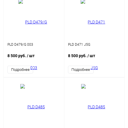
PLD D479/G 003
PLD D471 J5G
8 500 руб.
/ шт
8 500 руб.
/ шт
Подробнее
Подробнее