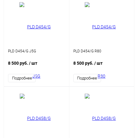
PLD D454/G J5G
PLD D454/G R80
8 500 руб.
/ шт
8 500 руб.
/ шт
Подробнее
Подробнее