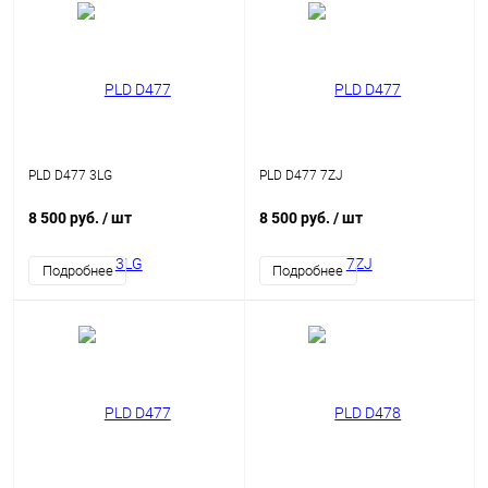
PLD D477 3LG
PLD D477 7ZJ
8 500 руб.
/ шт
8 500 руб.
/ шт
Подробнее
Подробнее