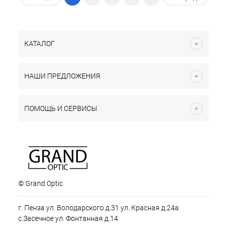
КАТАЛОГ
НАШИ ПРЕДЛОЖЕНИЯ
ПОМОЩЬ И СЕРВИСЫ
© Grand Optic
г. Пенза ул. Володарского д.31 ул. Красная д.24а
с.Засечное ул. Фонтанная д.14