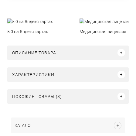
5.0 на Яндекс картах
Медицинская лицензия
ОПИСАНИЕ ТОВАРА
ХАРАКТЕРИСТИКИ
ПОХОЖИЕ ТОВАРЫ (8)
КАТАЛОГ