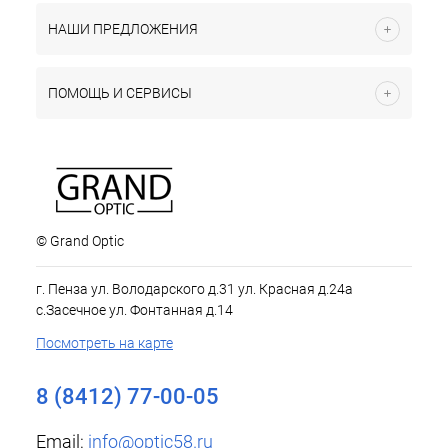
НАШИ ПРЕДЛОЖЕНИЯ
ПОМОЩЬ И СЕРВИСЫ
© Grand Optic
г. Пенза ул. Володарского д.31 ул. Красная д.24а
с.Засечное ул. Фонтанная д.14
Посмотреть на карте
8 (8412) 77-00-05
Email:
info@optic58.ru