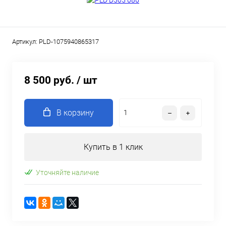
Артикул:
PLD-1075940865317
8 500 руб.
/ шт
В корзину
Купить в 1 клик
Уточняйте наличие