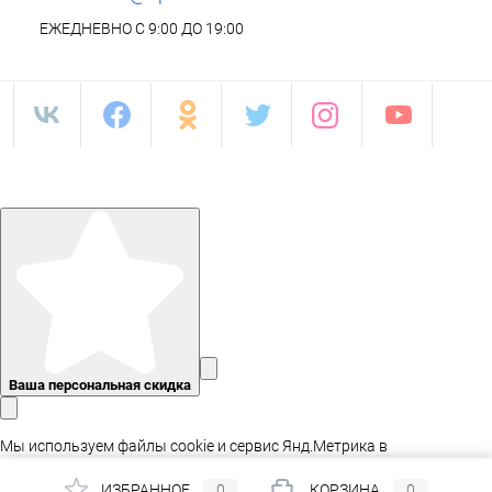
ЕЖЕДНЕВНО С 9:00 ДО 19:00
Ваша персональная скидка
Мы используем файлы cookie и сервис Янд.Метрика в
статистических целях, а так же для адаптации сайта.
ИЗБРАННОЕ
0
КОРЗИНА
0