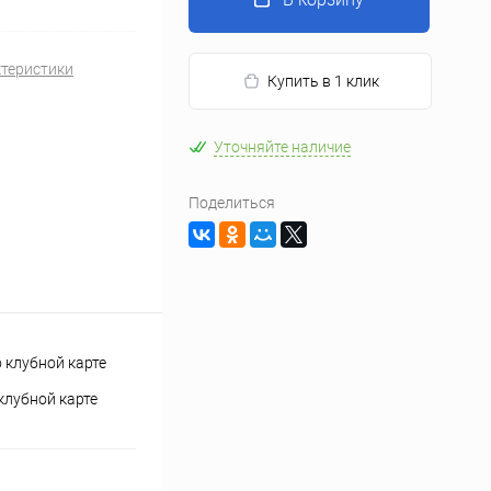
ктеристики
Купить в 1 клик
Уточняйте наличие
Поделиться
клубной карте