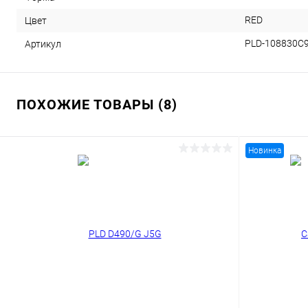
RED
Цвет
PLD-108830C
Артикул
ПОХОЖИЕ ТОВАРЫ (8)
Новинка