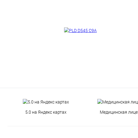
5.0 на Яндекс картах
Медицинская лице