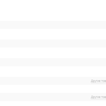
Другие то
Другие то