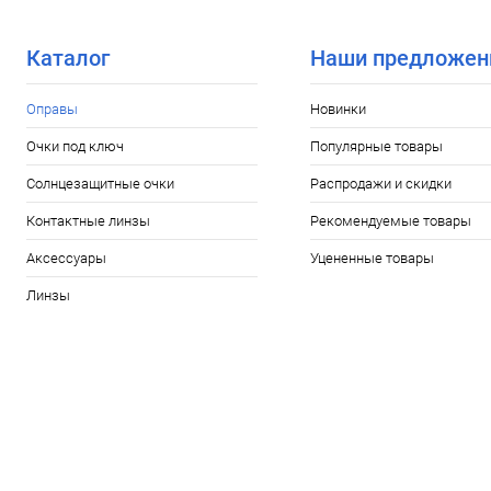
В избранное
Уточняйте наличие
В избранн
Каталог
Наши предложен
Оправы
Новинки
Очки под ключ
Популярные товары
Солнцезащитные очки
Распродажи и скидки
Контактные линзы
Рекомендуемые товары
Аксессуары
Уцененные товары
Линзы