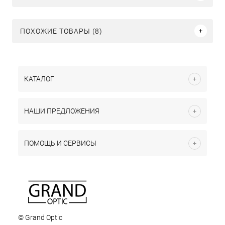
ПОХОЖИЕ ТОВАРЫ (8)
КАТАЛОГ
НАШИ ПРЕДЛОЖЕНИЯ
ПОМОЩЬ И СЕРВИСЫ
© Grand Optic