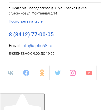
г. Пенза ул. Володарского д.31 ул. Красная д.24а
с.Засечное ул. Фонтанная д.14
Посмотреть на карте
8 (8412) 77-00-05
Email:
info@optic58.ru
ЕЖЕДНЕВНО С 9:00 ДО 19:00