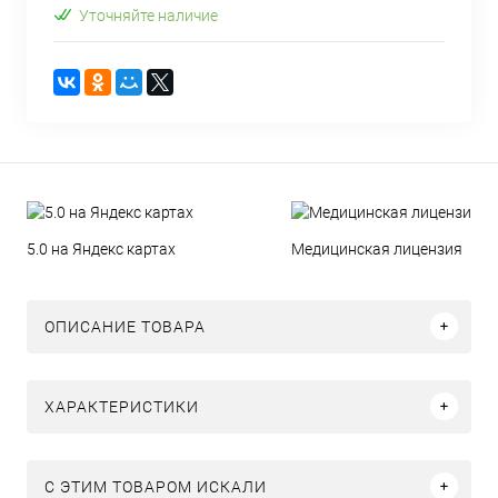
Уточняйте наличие
5.0 на Яндекс картах
Медицинская лицензия
ОПИСАНИЕ ТОВАРА
ХАРАКТЕРИСТИКИ
C ЭТИМ ТОВАРОМ ИСКАЛИ