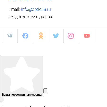
Email:
info@optic58.ru
ЕЖЕДНЕВНО С 9:00 ДО 19:00
Ваша персональная скидка