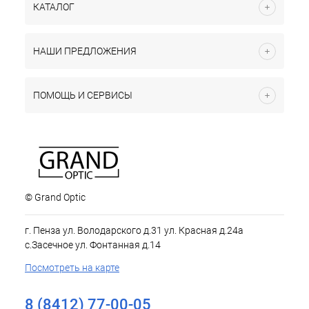
КАТАЛОГ
НАШИ ПРЕДЛОЖЕНИЯ
ПОМОЩЬ И СЕРВИСЫ
© Grand Optic
г. Пенза ул. Володарского д.31 ул. Красная д.24а
с.Засечное ул. Фонтанная д.14
Посмотреть на карте
8 (8412) 77-00-05