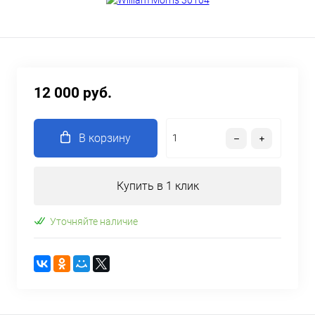
12 000 руб.
В корзину
Купить в 1 клик
Уточняйте наличие