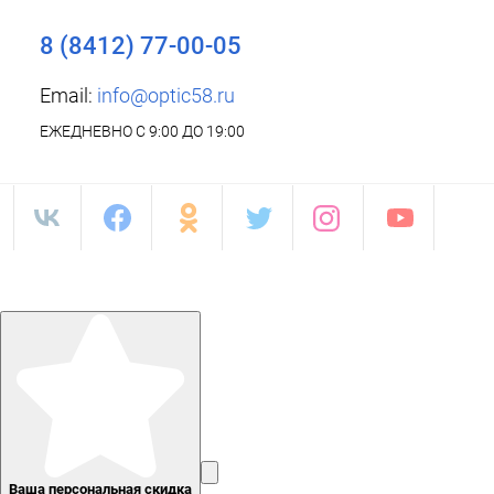
8 (8412) 77-00-05
Email:
info@optic58.ru
ЕЖЕДНЕВНО С 9:00 ДО 19:00
Ваша персональная скидка