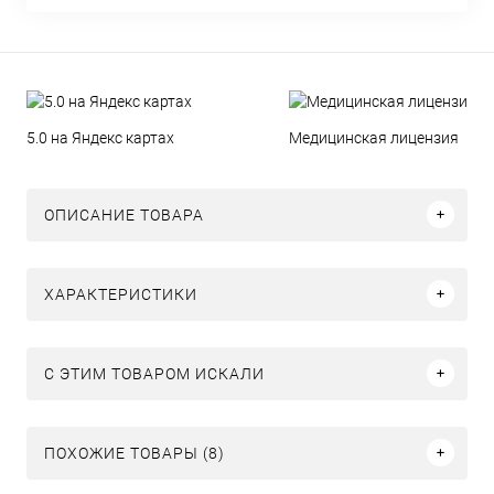
5.0 на Яндекс картах
Медицинская лицензия
ОПИСАНИЕ ТОВАРА
ХАРАКТЕРИСТИКИ
C ЭТИМ ТОВАРОМ ИСКАЛИ
ПОХОЖИЕ ТОВАРЫ (8)