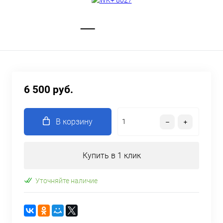
6 500 руб.
В корзину
Купить в 1 клик
Уточняйте наличие