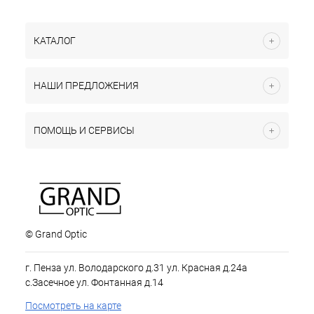
КАТАЛОГ
НАШИ ПРЕДЛОЖЕНИЯ
ПОМОЩЬ И СЕРВИСЫ
© Grand Optic
г. Пенза ул. Володарского д.31 ул. Красная д.24а
с.Засечное ул. Фонтанная д.14
Посмотреть на карте