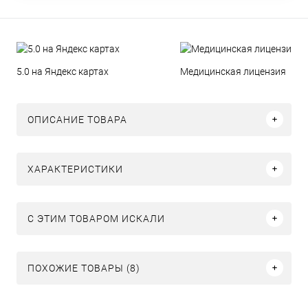
5.0 на Яндекс картах
Медицинская лицензия
ОПИСАНИЕ ТОВАРА
ХАРАКТЕРИСТИКИ
C ЭТИМ ТОВАРОМ ИСКАЛИ
ПОХОЖИЕ ТОВАРЫ (8)