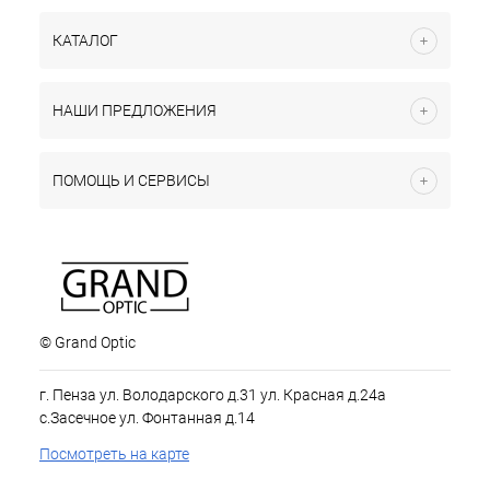
КАТАЛОГ
НАШИ ПРЕДЛОЖЕНИЯ
ПОМОЩЬ И СЕРВИСЫ
© Grand Optic
г. Пенза ул. Володарского д.31 ул. Красная д.24а
с.Засечное ул. Фонтанная д.14
Посмотреть на карте