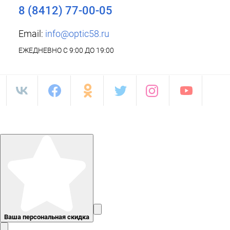
8 (8412) 77-00-05
Email:
info@optic58.ru
ЕЖЕДНЕВНО С 9:00 ДО 19:00
Ваша персональная скидка