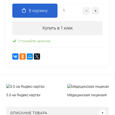
В корзину
Купить в 1 клик
Уточняйте наличие
5.0 на Яндекс картах
Медицинская лицензия
ОПИСАНИЕ ТОВАРА