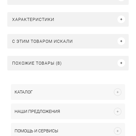
ХАРАКТЕРИСТИКИ
C ЭТИМ ТОВАРОМ ИСКАЛИ
ПОХОЖИЕ ТОВАРЫ (8)
КАТАЛОГ
НАШИ ПРЕДЛОЖЕНИЯ
ПОМОЩЬ И СЕРВИСЫ