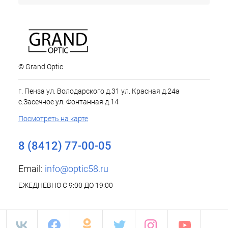
© Grand Optic
г. Пенза ул. Володарского д.31 ул. Красная д.24а
с.Засечное ул. Фонтанная д.14
Посмотреть на карте
8 (8412) 77-00-05
Email:
info@optic58.ru
ЕЖЕДНЕВНО С 9:00 ДО 19:00