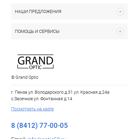
НАШИ ПРЕДЛОЖЕНИЯ
ПОМОЩЬ И СЕРВИСЫ
© Grand Optic
г. Пенза ул. Володарского д.31 ул. Красная д.24а
с.Засечное ул. Фонтанная д.14
Посмотреть на карте
8 (8412) 77-00-05