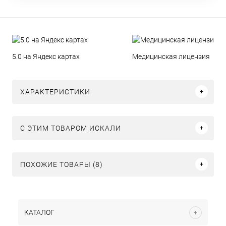
5.0 на Яндекс картах
Медицинская лицензия
ХАРАКТЕРИСТИКИ
C ЭТИМ ТОВАРОМ ИСКАЛИ
ПОХОЖИЕ ТОВАРЫ (8)
КАТАЛОГ