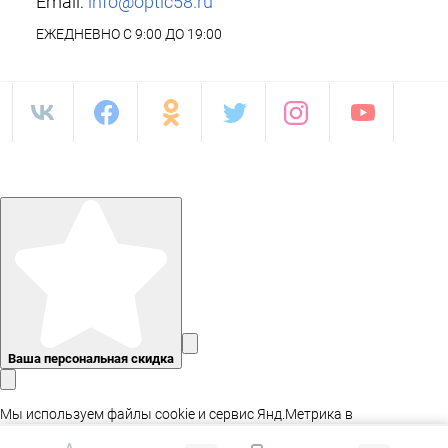
Email:
info@optic58.ru
ЕЖЕДНЕВНО С 9:00 ДО 19:00
Ваша персональная скидка
Мы используем файлы cookie и сервис Янд.Метрика в
статистических целях, а так же для адаптации сайта.