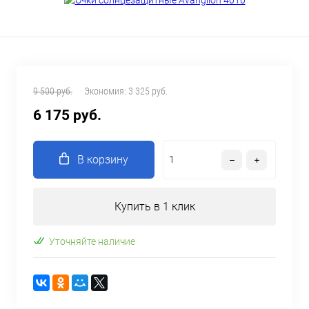
9 500 руб.
Экономия:
3 325 руб.
6 175 руб.
В корзину
Купить в 1 клик
Уточняйте наличие